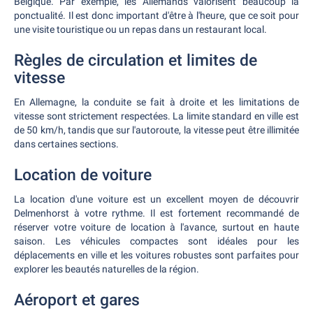
Belgique. Par exemple, les Allemands valorisent beaucoup la
ponctualité. Il est donc important d'être à l'heure, que ce soit pour
une visite touristique ou un repas dans un restaurant local.
Règles de circulation et limites de
vitesse
En Allemagne, la conduite se fait à droite et les limitations de
vitesse sont strictement respectées. La limite standard en ville est
de 50 km/h, tandis que sur l'autoroute, la vitesse peut être illimitée
dans certaines sections.
Location de voiture
La location d'une voiture est un excellent moyen de découvrir
Delmenhorst à votre rythme. Il est fortement recommandé de
réserver votre voiture de location à l'avance, surtout en haute
saison. Les véhicules compactes sont idéales pour les
déplacements en ville et les voitures robustes sont parfaites pour
explorer les beautés naturelles de la région.
Aéroport et gares