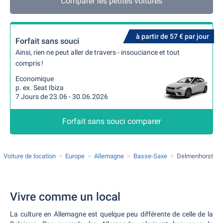
Comparer les petites voitures
à partir de 57 € par jour
Forfait sans souci
Ainsi, rien ne peut aller de travers - insouciance et tout
compris !
Economique
p. ex. Seat Ibiza
7 Jours de 23.06 - 30.06.2026
Forfait sans souci comparer
Voiture de location
Europe
Allemagne
Basse-Saxe
Delmenhorst
Vivre comme un local
La culture en Allemagne est quelque peu différente de celle de la