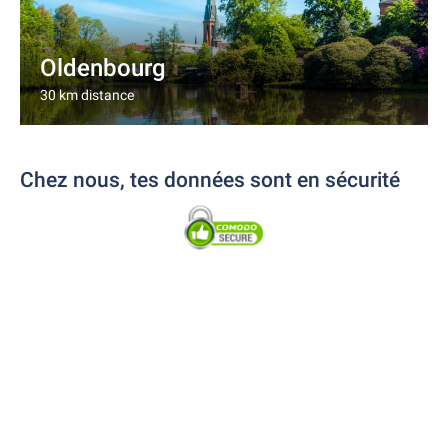
Oldenbourg
30 km distance
Chez nous, tes données sont en sécurité