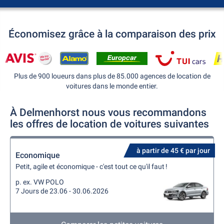
Économisez grâce à la comparaison des prix
Plus de 900 loueurs dans plus de 85.000 agences de location de
voitures dans le monde entier.
À Delmenhorst nous vous recommandons
les offres de location de voitures suivantes
à partir de 45 € par jour
Economique
Petit, agile et économique - c'est tout ce qu'il faut !
p. ex. VW POLO
7 Jours de 23.06 - 30.06.2026