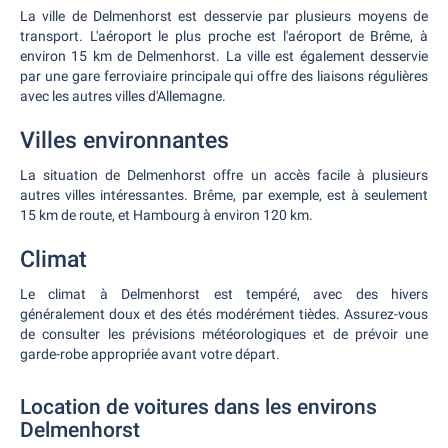
La ville de Delmenhorst est desservie par plusieurs moyens de
transport. L'aéroport le plus proche est l'aéroport de Brême, à
environ 15 km de Delmenhorst. La ville est également desservie
par une gare ferroviaire principale qui offre des liaisons régulières
avec les autres villes d'Allemagne.
Villes environnantes
La situation de Delmenhorst offre un accès facile à plusieurs
autres villes intéressantes. Brême, par exemple, est à seulement
15 km de route, et Hambourg à environ 120 km.
Climat
Le climat à Delmenhorst est tempéré, avec des hivers
généralement doux et des étés modérément tièdes. Assurez-vous
de consulter les prévisions météorologiques et de prévoir une
garde-robe appropriée avant votre départ.
Location de voitures dans les environs
Delmenhorst