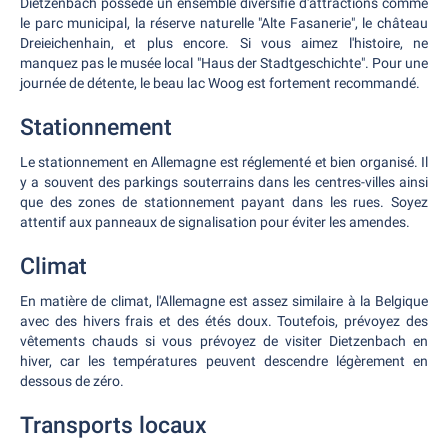
Dietzenbach possède un ensemble diversifié d'attractions comme
le parc municipal, la réserve naturelle "Alte Fasanerie", le château
Dreieichenhain, et plus encore. Si vous aimez l'histoire, ne
manquez pas le musée local "Haus der Stadtgeschichte". Pour une
journée de détente, le beau lac Woog est fortement recommandé.
Stationnement
Le stationnement en Allemagne est réglementé et bien organisé. Il
y a souvent des parkings souterrains dans les centres-villes ainsi
que des zones de stationnement payant dans les rues. Soyez
attentif aux panneaux de signalisation pour éviter les amendes.
Climat
En matière de climat, l'Allemagne est assez similaire à la Belgique
avec des hivers frais et des étés doux. Toutefois, prévoyez des
vêtements chauds si vous prévoyez de visiter Dietzenbach en
hiver, car les températures peuvent descendre légèrement en
dessous de zéro.
Transports locaux