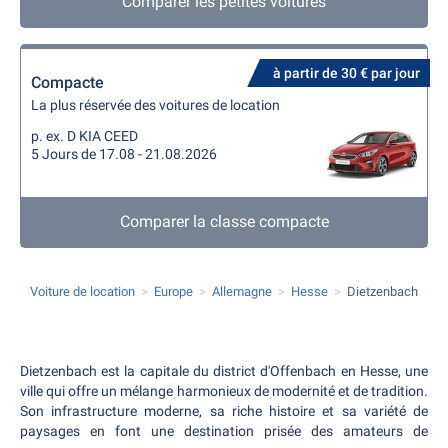
Comparer les petites voitures
à partir de 30 € par jour
Compacte
La plus réservée des voitures de location
p. ex. D KIA CEED
5 Jours de 17.08 - 21.08.2026
Comparer la classe compacte
Voiture de location
Europe
Allemagne
Hesse
Dietzenbach
Dietzenbach est la capitale du district d'Offenbach en Hesse, une
ville qui offre un mélange harmonieux de modernité et de tradition.
Son infrastructure moderne, sa riche histoire et sa variété de
paysages en font une destination prisée des amateurs de