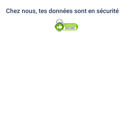
Chez nous, tes données sont en sécurité