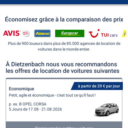
Économisez grâce à la comparaison des prix
Plus de 900 loueurs dans plus de 85.000 agences de location de
voitures dans le monde entier.
À Dietzenbach nous vous recommandons
les offres de location de voitures suivantes
à partir de 29 € par jour
Economique
Petit, agile et économique - c'est tout ce qu'il faut !
p. ex. B OPEL CORSA
5 Jours de 17.08 - 21.08.2026