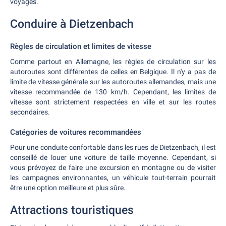
voyages.
Conduire à Dietzenbach
Règles de circulation et limites de vitesse
Comme partout en Allemagne, les règles de circulation sur les
autoroutes sont différentes de celles en Belgique. Il n'y a pas de
limite de vitesse générale sur les autoroutes allemandes, mais une
vitesse recommandée de 130 km/h. Cependant, les limites de
vitesse sont strictement respectées en ville et sur les routes
secondaires.
Catégories de voitures recommandées
Pour une conduite confortable dans les rues de Dietzenbach, il est
conseillé de louer une voiture de taille moyenne. Cependant, si
vous prévoyez de faire une excursion en montagne ou de visiter
les campagnes environnantes, un véhicule tout-terrain pourrait
être une option meilleure et plus sûre.
Attractions touristiques