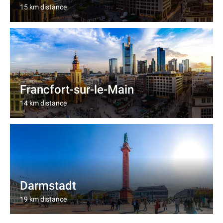
15 km distance
Francfort-sur-le-Main
14 km distance
Darmstadt
19 km distance