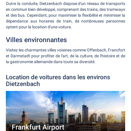
Outre la conduite, Dietzenbach dispose d'un réseau de transports
en commun bien développé, comprenant des trains, des tramways
et des bus. Cependant, pour maximiser la flexibilité et minimiser la
dépendance aux horaires de train, de nombreuses personnes
optent pour la location d'une voiture.
Villes environnantes
Visitez les charmantes villes voisines comme Offenbach, Francfort
et Darmstadt pour profiter de l'art, de la culture, de l'histoire et de
la gastronomie allemande dans toute sa diversité.
Location de voitures dans les environs
Dietzenbach
Frankfurt Airport