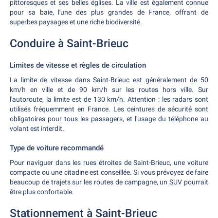
pittoresques et ses belles églises. La ville est également connue
pour sa baie, l'une des plus grandes de France, offrant de
superbes paysages et une riche biodiversité.
Conduire à Saint-Brieuc
Limites de vitesse et règles de circulation
La limite de vitesse dans Saint-Brieuc est généralement de 50
km/h en ville et de 90 km/h sur les routes hors ville. Sur
l'autoroute, la limite est de 130 km/h. Attention : les radars sont
utilisés fréquemment en France. Les ceintures de sécurité sont
obligatoires pour tous les passagers, et l'usage du téléphone au
volant est interdit.
Type de voiture recommandé
Pour naviguer dans les rues étroites de Saint-Brieuc, une voiture
compacte ou une citadine est conseillée. Si vous prévoyez de faire
beaucoup de trajets sur les routes de campagne, un SUV pourrait
être plus confortable.
Stationnement à Saint-Brieuc