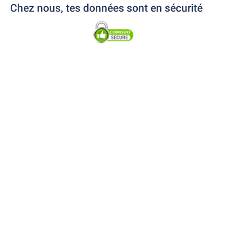
Chez nous, tes données sont en sécurité