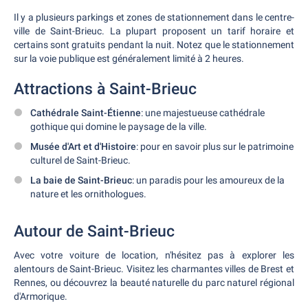
Il y a plusieurs parkings et zones de stationnement dans le centre-
ville de Saint-Brieuc. La plupart proposent un tarif horaire et
certains sont gratuits pendant la nuit. Notez que le stationnement
sur la voie publique est généralement limité à 2 heures.
Attractions à Saint-Brieuc
Cathédrale Saint-Étienne
: une majestueuse cathédrale
gothique qui domine le paysage de la ville.
Musée d'Art et d'Histoire
: pour en savoir plus sur le patrimoine
culturel de Saint-Brieuc.
La baie de Saint-Brieuc
: un paradis pour les amoureux de la
nature et les ornithologues.
Autour de Saint-Brieuc
Avec votre voiture de location, n'hésitez pas à explorer les
alentours de Saint-Brieuc. Visitez les charmantes villes de Brest et
Rennes, ou découvrez la beauté naturelle du parc naturel régional
d'Armorique.