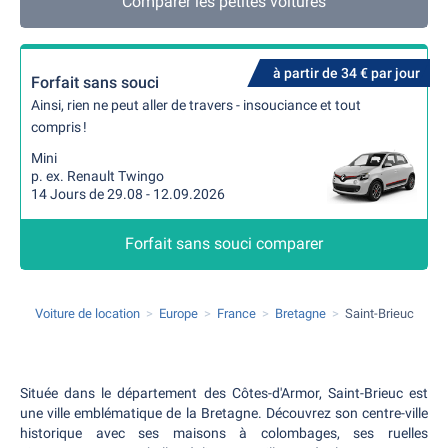
Comparer les petites voitures
à partir de 34 € par jour
Forfait sans souci
Ainsi, rien ne peut aller de travers - insouciance et tout
compris !
Mini
p. ex. Renault Twingo
14 Jours de 29.08 - 12.09.2026
Forfait sans souci comparer
Voiture de location
Europe
France
Bretagne
Saint-Brieuc
Située dans le département des Côtes-d'Armor, Saint-Brieuc est
une ville emblématique de la Bretagne. Découvrez son centre-ville
historique avec ses maisons à colombages, ses ruelles