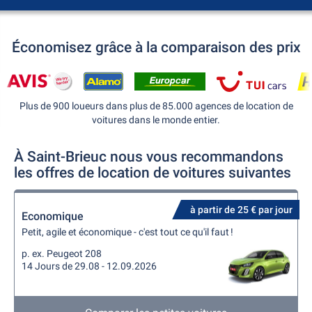
Économisez grâce à la comparaison des prix
Plus de 900 loueurs dans plus de 85.000 agences de location de
voitures dans le monde entier.
À Saint-Brieuc nous vous recommandons
les offres de location de voitures suivantes
à partir de 25 € par jour
Economique
Petit, agile et économique - c'est tout ce qu'il faut !
p. ex. Peugeot 208
14 Jours de 29.08 - 12.09.2026