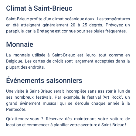
Climat à Saint-Brieuc
Saint-Brieuc profite d'un climat océanique doux. Les températures
en été atteignent généralement 20 à 25 degrés. Prévoyez un
parapluie, car la Bretagne est connue pour ses pluies fréquentes.
Monnaie
La monnaie utilisée à Saint-Brieuc est l'euro, tout comme en
Belgique. Les cartes de crédit sont largement acceptées dans la
plupart des endroits.
Événements saisonniers
Une visite à Saint-Brieuc serait incomplète sans assister à l'un de
ses nombreux festivals. Par exemple, le festival "Art Rock", un
grand événement musical qui se déroule chaque année à la
Pentecôte.
Qu'attendez-vous ? Réservez dès maintenant votre voiture de
location et commencez à planifier votre aventure à Saint-Brieuc !