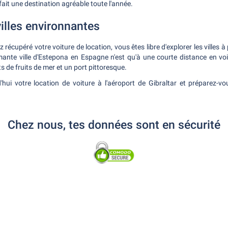
 fait une destination agréable toute l'année.
villes environnantes
récupéré votre voiture de location, vous êtes libre d'explorer les villes à
ante ville d'Estepona en Espagne n'est qu'à une courte distance en voit
s de fruits de mer et un port pittoresque.
'hui votre location de voiture à l'aéroport de Gibraltar et préparez-v
Chez nous, tes données sont en sécurité