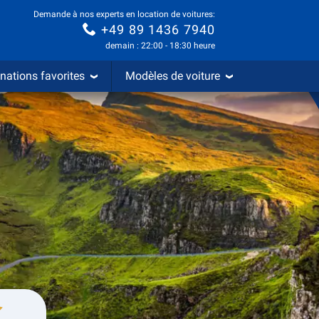
Demande à nos experts en location de voitures:
+49 89 1436 7940
demain : 22:00 - 18:30 heure
nations favorites
Modèles de voiture