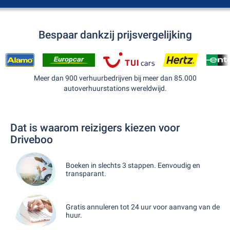
Bespaar dankzij prijsvergelijking
Meer dan 900 verhuurbedrijven bij meer dan 85.000
autoverhuurstations wereldwijd.
Dat is waarom reizigers kiezen voor
Driveboo
Boeken in slechts 3 stappen. Eenvoudig en
transparant.
Gratis annuleren tot 24 uur voor aanvang van de
huur.