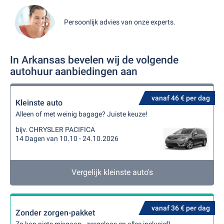
Persoonlijk advies van onze experts.
In Arkansas bevelen wij de volgende
autohuur aanbiedingen aan
vanaf 46 € per dag
Kleinste auto
Alleen of met weinig bagage? Juiste keuze!
bijv. CHRYSLER PACIFICA
14 Dagen van 10.10 - 24.10.2026
Vergelijk kleinste auto's
vanaf 36 € per dag
Zonder zorgen-pakket