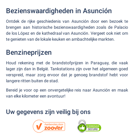
Bezienswaardigheden in Asunción
Ontdek de rijke geschiedenis van Asunción door een bezoek te
brengen aan historische bezienswaardigheden zoals de Palacio
de los López en de kathedraal van Asunción. Vergeet ook niet om
te genieten van de lokale keuken en ambachtelijke markten.
Benzineprijzen
Houd rekening met de brandstofprijzen in Paraguay, die vaak
lager zijn dan in België. Tankstations zijn over het algemeen goed
verspreid, maar zorg ervoor dat je genoeg brandstof hebt voor
langere ritten buiten de stad.
Bereid je voor op een onvergetelijke reis naar Asunción en maak
van elke kilometer een avontuur!
Uw gegevens zijn veilig bij ons