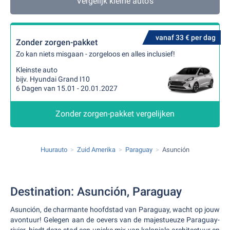
Vergelijk kleine auto's
vanaf 33 € per dag
Zonder zorgen-pakket
Zo kan niets misgaan - zorgeloos en alles inclusief!
Kleinste auto
bijv. Hyundai Grand I10
6 Dagen van 15.01 - 20.01.2027
Zonder zorgen-pakket vergelijken
Huurauto
Zuid Amerika
Paraguay
Asunción
Destination: Asunción, Paraguay
Asunción, de charmante hoofdstad van Paraguay, wacht op jouw
avontuur! Gelegen aan de oevers van de majestueuze Paraguay-