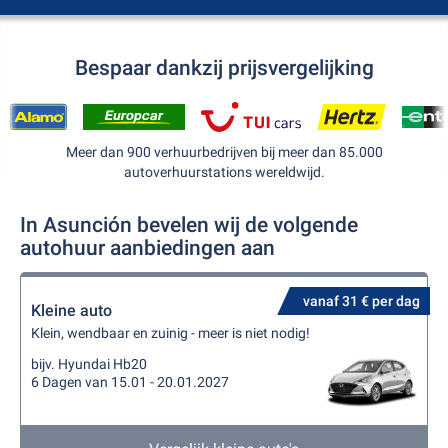
Bespaar dankzij prijsvergelijking
Meer dan 900 verhuurbedrijven bij meer dan 85.000
autoverhuurstations wereldwijd.
In Asunción bevelen wij de volgende
autohuur aanbiedingen aan
vanaf 31 € per dag
Kleine auto
Klein, wendbaar en zuinig - meer is niet nodig!
bijv. Hyundai Hb20
6 Dagen van 15.01 - 20.01.2027