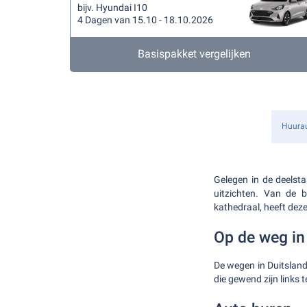
bijv. Hyundai I10
4 Dagen van 15.10 - 18.10.2026
Basispakket vergelijken
Huura
Gelegen in de deelsta
uitzichten. Van de 
kathedraal, heeft deze
Op de weg in
De wegen in Duitsland 
die gewend zijn links 