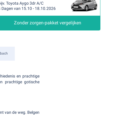
ijv. Toyota Aygo 3dr A/C
4 Dagen van 15.10 - 18.10.2026
Zonder zorgen-pakket vergelijken
dbach
chiedenis en prachtige
n prachtige gotische
kant van de weg. Belgen