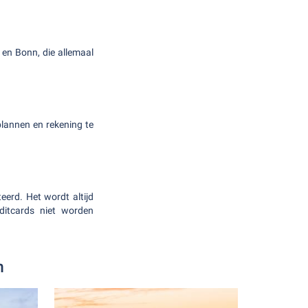
en Bonn, die allemaal
plannen en rekening te
eerd. Het wordt altijd
ditcards niet worden
h