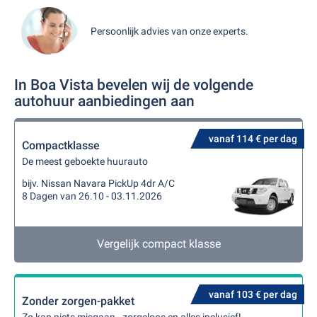
Persoonlijk advies van onze experts.
In Boa Vista bevelen wij de volgende
autohuur aanbiedingen aan
vanaf 114 € per dag
Compactklasse
De meest geboekte huurauto
bijv. Nissan Navara PickUp 4dr A/C
8 Dagen van 26.10 - 03.11.2026
Vergelijk compact klasse
vanaf 103 € per dag
Zonder zorgen-pakket