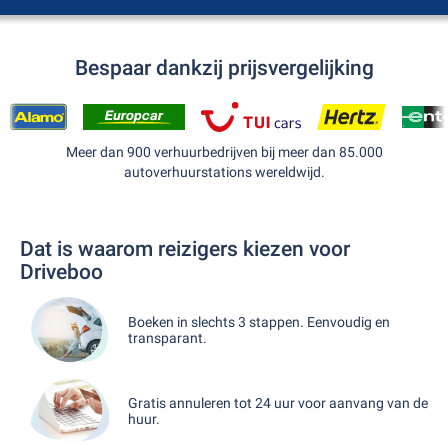
Bespaar dankzij prijsvergelijking
Meer dan 900 verhuurbedrijven bij meer dan 85.000
autoverhuurstations wereldwijd.
Dat is waarom reizigers kiezen voor
Driveboo
Boeken in slechts 3 stappen. Eenvoudig en
transparant.
Gratis annuleren tot 24 uur voor aanvang van de
huur.