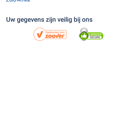
Uw gegevens zijn veilig bij ons