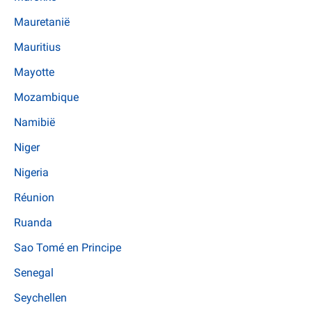
Mauretanië
Mauritius
Mayotte
Mozambique
Namibië
Niger
Nigeria
Réunion
Ruanda
Sao Tomé en Principe
Senegal
Seychellen