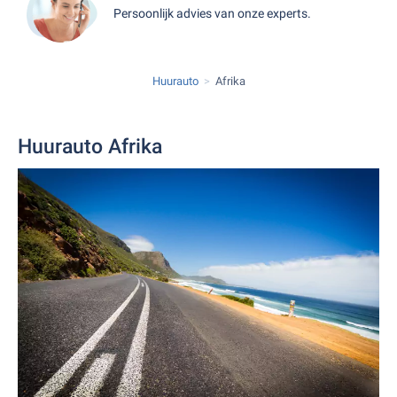
Persoonlijk advies van onze experts.
Huurauto
Afrika
Huurauto Afrika