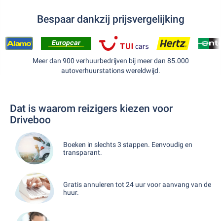
Bespaar dankzij prijsvergelijking
Meer dan 900 verhuurbedrijven bij meer dan 85.000
autoverhuurstations wereldwijd.
Dat is waarom reizigers kiezen voor
Driveboo
Boeken in slechts 3 stappen. Eenvoudig en
transparant.
Gratis annuleren tot 24 uur voor aanvang van de
huur.