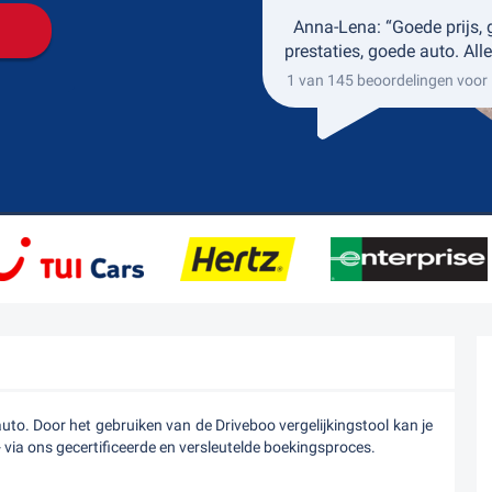
Anna-Lena: “Goede prijs,
prestaties, goede auto. Alle
1 van 145 beoordelingen voor
to. Door het gebruiken van de Driveboo vergelijkingstool kan je
- via ons gecertificeerde en versleutelde boekingsproces.