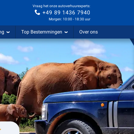
Vraag het onze autoverhuurexperts:
+49 89 1436 7940
Morgen: 10:00 - 18:30 uur
ng
Top Bestemmingen
Over ons