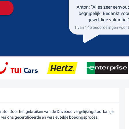
Anton: “Alles zeer eenvou
begrijpelijk. Bedankt voo
geweldige vakantie!
1 van 145 beoordelingen voor
to. Door het gebruiken van de Driveboo vergelijkingstool kan je
- via ons gecertificeerde en versleutelde boekingsproces.