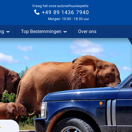
Vraag het onze autoverhuurexperts:
+49 89 1436 7940
Morgen: 10:00 - 18:30 uur
ng
Top Bestemmingen
Over ons