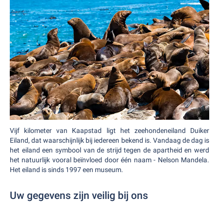
Vijf kilometer van Kaapstad ligt het zeehondeneiland Duiker
Eiland, dat waarschijnlijk bij iedereen bekend is. Vandaag de dag is
het eiland een symbool van de strijd tegen de apartheid en werd
het natuurlijk vooral beïnvloed door één naam - Nelson Mandela.
Het eiland is sinds 1997 een museum.
Uw gegevens zijn veilig bij ons