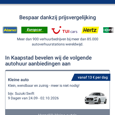
Bespaar dankzij prijsvergelijking
Meer dan 900 verhuurbedrijven bij meer dan 85.000
autoverhuurstations wereldwijd.
In Kaapstad bevelen wij de volgende
autohuur aanbiedingen aan
vanaf 13 € per dag
Kleine auto
Klein, wendbaar en zuinig - meer is niet nodig!
bijv. Suzuki Swift
9 Dagen van 24.09 - 02.10.2026