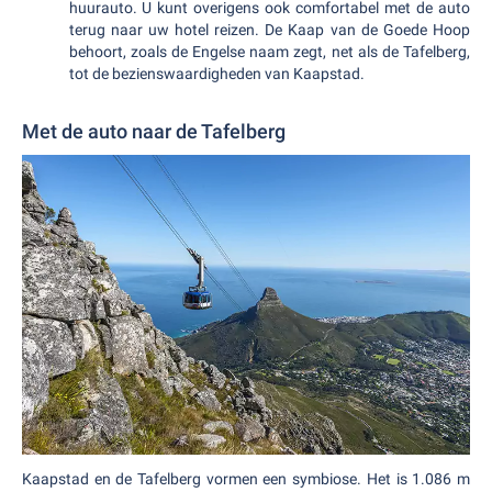
huurauto. U kunt overigens ook comfortabel met de auto
terug naar uw hotel reizen. De Kaap van de Goede Hoop
behoort, zoals de Engelse naam zegt, net als de Tafelberg,
tot de bezienswaardigheden van Kaapstad.
Met de auto naar de Tafelberg
Kaapstad en de Tafelberg vormen een symbiose. Het is 1.086 m