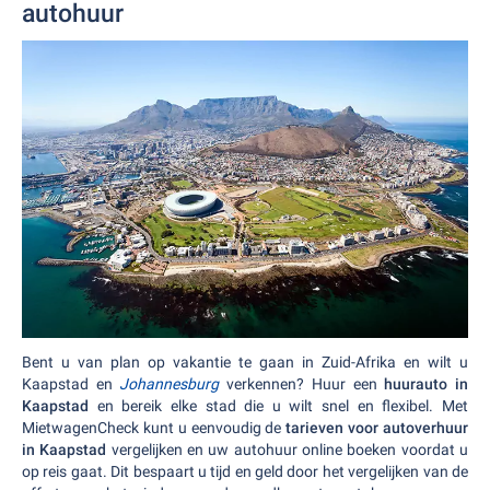
autohuur
Bent u van plan op vakantie te gaan in Zuid-Afrika en wilt u
Kaapstad en
Johannesburg
verkennen? Huur een
huurauto in
Kaapstad
en bereik elke stad die u wilt snel en flexibel. Met
MietwagenCheck kunt u eenvoudig de
tarieven voor autoverhuur
in Kaapstad
vergelijken en uw autohuur online boeken voordat u
op reis gaat. Dit bespaart u tijd en geld door het vergelijken van de