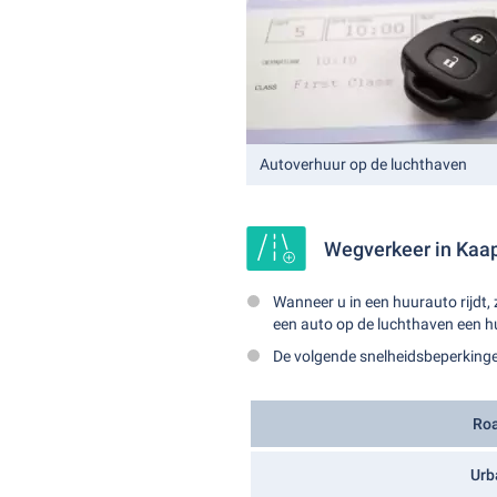
Autoverhuur op de luchthaven
Wegverkeer in Kaa
Wanneer u in een huurauto rijdt, 
een auto op de luchthaven een h
De volgende snelheidsbeperkinge
Ro
Urb