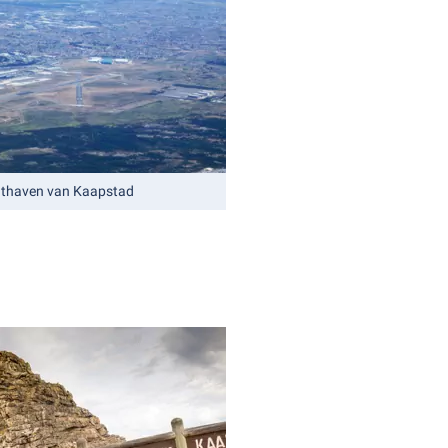
chthaven van Kaapstad