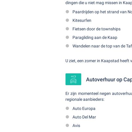
dingen die u niet mag missen in Kaa
Paardrijden op het strand van 
Kitesurfen
Fietsen door de townships
Paragliding aan de Kaap
Wandelen naar de top van de Taf
U ziet, een zomer in Kaapstad heeft v
Autoverhuur op Cap
Er zijn momenteel negen autoverhuu
regionale aanbieders:
Auto Europa
Auto Del Mar
Avis