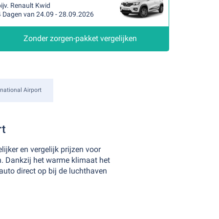
ijv. Renault Kwid
4 Dagen van 24.09 - 28.09.2026
Zonder zorgen-pakket vergelijken
national Airport
rt
ker en vergelijk prijzen voor
. Dankzij het warme klimaat het
auto direct op bij de luchthaven