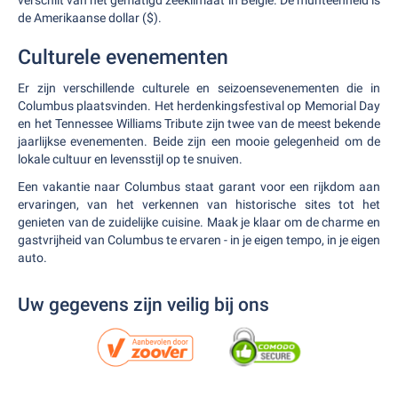
verschilt van het gematigd zeeklimaat in België. De munteenheid is
de Amerikaanse dollar ($).
Culturele evenementen
Er zijn verschillende culturele en seizoensevenementen die in
Columbus plaatsvinden. Het herdenkingsfestival op Memorial Day
en het Tennessee Williams Tribute zijn twee van de meest bekende
jaarlijkse evenementen. Beide zijn een mooie gelegenheid om de
lokale cultuur en levensstijl op te snuiven.
Een vakantie naar Columbus staat garant voor een rijkdom aan
ervaringen, van het verkennen van historische sites tot het
genieten van de zuidelijke cuisine. Maak je klaar om de charme en
gastvrijheid van Columbus te ervaren - in je eigen tempo, in je eigen
auto.
Uw gegevens zijn veilig bij ons