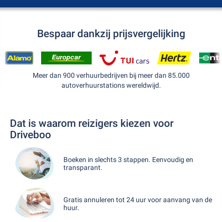
Bespaar dankzij prijsvergelijking
Meer dan 900 verhuurbedrijven bij meer dan 85.000
autoverhuurstations wereldwijd.
Dat is waarom reizigers kiezen voor
Driveboo
Boeken in slechts 3 stappen. Eenvoudig en
transparant.
Gratis annuleren tot 24 uur voor aanvang van de
huur.