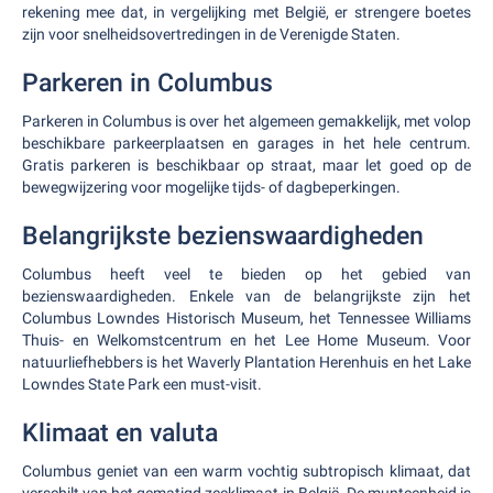
rekening mee dat, in vergelijking met België, er strengere boetes
zijn voor snelheidsovertredingen in de Verenigde Staten.
Parkeren in Columbus
Parkeren in Columbus is over het algemeen gemakkelijk, met volop
beschikbare parkeerplaatsen en garages in het hele centrum.
Gratis parkeren is beschikbaar op straat, maar let goed op de
bewegwijzering voor mogelijke tijds- of dagbeperkingen.
Belangrijkste bezienswaardigheden
Columbus heeft veel te bieden op het gebied van
bezienswaardigheden. Enkele van de belangrijkste zijn het
Columbus Lowndes Historisch Museum, het Tennessee Williams
Thuis- en Welkomstcentrum en het Lee Home Museum. Voor
natuurliefhebbers is het Waverly Plantation Herenhuis en het Lake
Lowndes State Park een must-visit.
Klimaat en valuta
Columbus geniet van een warm vochtig subtropisch klimaat, dat