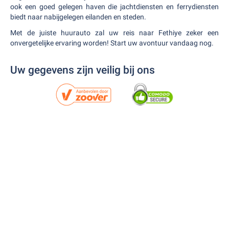
ook een goed gelegen haven die jachtdiensten en ferrydiensten
biedt naar nabijgelegen eilanden en steden.
Met de juiste huurauto zal uw reis naar Fethiye zeker een
onvergetelijke ervaring worden! Start uw avontuur vandaag nog.
Uw gegevens zijn veilig bij ons