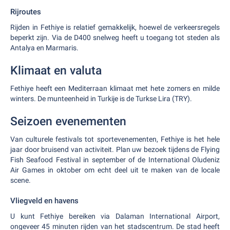
Rijroutes
Rijden in Fethiye is relatief gemakkelijk, hoewel de verkeersregels
beperkt zijn. Via de D400 snelweg heeft u toegang tot steden als
Antalya en Marmaris.
Klimaat en valuta
Fethiye heeft een Mediterraan klimaat met hete zomers en milde
winters. De munteenheid in Turkije is de Turkse Lira (TRY).
Seizoen evenementen
Van culturele festivals tot sportevenementen, Fethiye is het hele
jaar door bruisend van activiteit. Plan uw bezoek tijdens de Flying
Fish Seafood Festival in september of de International Oludeniz
Air Games in oktober om echt deel uit te maken van de locale
scene.
Vliegveld en havens
U kunt Fethiye bereiken via Dalaman International Airport,
ongeveer 45 minuten rijden van het stadscentrum. De stad heeft