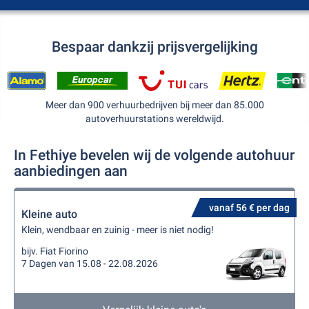
Bespaar dankzij prijsvergelijking
Meer dan 900 verhuurbedrijven bij meer dan 85.000
autoverhuurstations wereldwijd.
In Fethiye bevelen wij de volgende autohuur
aanbiedingen aan
vanaf 56 € per dag
Kleine auto
Klein, wendbaar en zuinig - meer is niet nodig!
bijv. Fiat Fiorino
7 Dagen van 15.08 - 22.08.2026