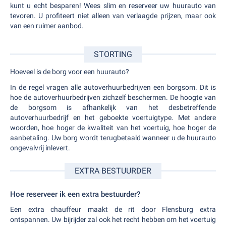
kunt u echt besparen! Wees slim en reserveer uw huurauto van
tevoren. U profiteert niet alleen van verlaagde prijzen, maar ook
van een ruimer aanbod.
STORTING
Hoeveel is de borg voor een huurauto?
In de regel vragen alle autoverhuurbedrijven een borgsom. Dit is
hoe de autoverhuurbedrijven zichzelf beschermen. De hoogte van
de borgsom is afhankelijk van het desbetreffende
autoverhuurbedrijf en het geboekte voertuigtype. Met andere
woorden, hoe hoger de kwaliteit van het voertuig, hoe hoger de
aanbetaling. Uw borg wordt terugbetaald wanneer u de huurauto
ongevalvrij inlevert.
EXTRA BESTUURDER
Hoe reserveer ik een extra bestuurder?
Een extra chauffeur maakt de rit door Flensburg extra
ontspannen. Uw bijrijder zal ook het recht hebben om het voertuig