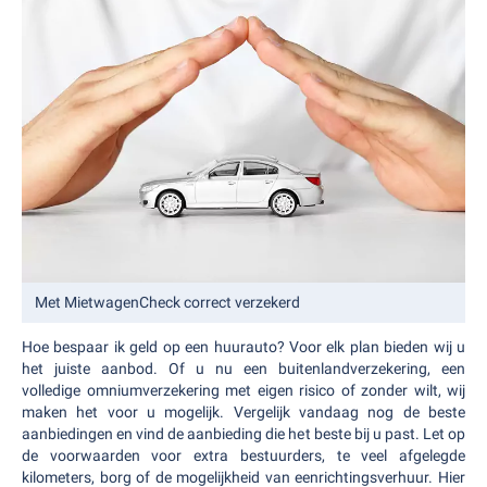
Met MietwagenCheck correct verzekerd
Hoe bespaar ik geld op een huurauto? Voor elk plan bieden wij u
het juiste aanbod. Of u nu een buitenlandverzekering, een
volledige omniumverzekering met eigen risico of zonder wilt, wij
maken het voor u mogelijk. Vergelijk vandaag nog de beste
aanbiedingen en vind de aanbieding die het beste bij u past. Let op
de voorwaarden voor extra bestuurders, te veel afgelegde
kilometers, borg of de mogelijkheid van eenrichtingsverhuur. Hier