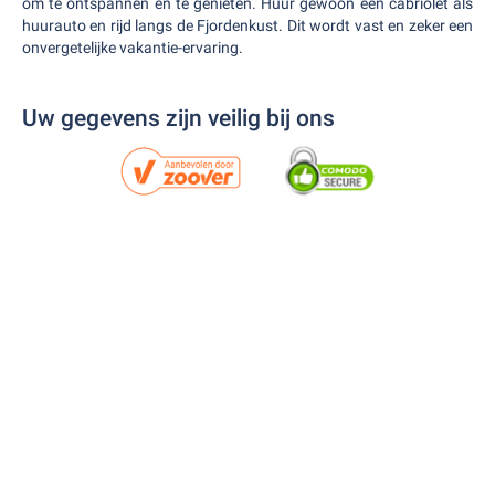
om te ontspannen en te genieten. Huur gewoon een cabriolet als
huurauto en rijd langs de Fjordenkust. Dit wordt vast en zeker een
onvergetelijke vakantie-ervaring.
Uw gegevens zijn veilig bij ons