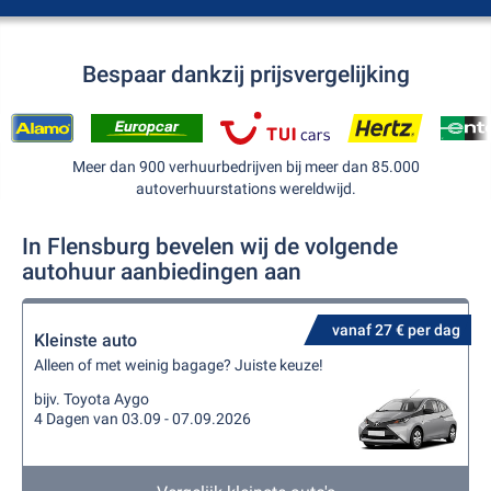
Bespaar dankzij prijsvergelijking
Meer dan 900 verhuurbedrijven bij meer dan 85.000
autoverhuurstations wereldwijd.
In Flensburg bevelen wij de volgende
autohuur aanbiedingen aan
vanaf 27 € per dag
Kleinste auto
Alleen of met weinig bagage? Juiste keuze!
bijv. Toyota Aygo
4 Dagen van 03.09 - 07.09.2026