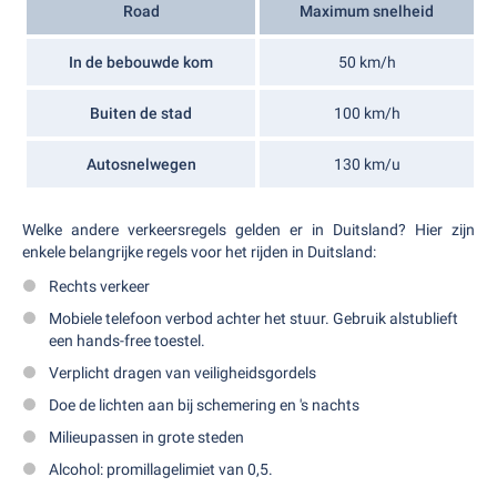
Road
Maximum snelheid
In de bebouwde kom
50 km/h
Buiten de stad
100 km/h
Autosnelwegen
130 km/u
Welke andere verkeersregels gelden er in Duitsland? Hier zijn
enkele belangrijke regels voor het rijden in Duitsland:
Rechts verkeer
Mobiele telefoon verbod achter het stuur. Gebruik alstublieft
een hands-free toestel.
Verplicht dragen van veiligheidsgordels
Doe de lichten aan bij schemering en 's nachts
Milieupassen in grote steden
Alcohol: promillagelimiet van 0,5.