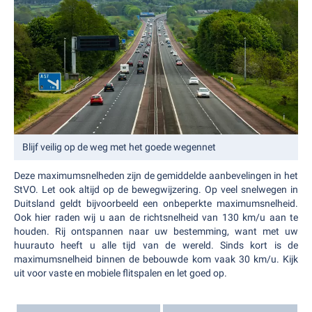
Blijf veilig op de weg met het goede wegennet
Deze maximumsnelheden zijn de gemiddelde aanbevelingen in het
StVO. Let ook altijd op de bewegwijzering. Op veel snelwegen in
Duitsland geldt bijvoorbeeld een onbeperkte maximumsnelheid.
Ook hier raden wij u aan de richtsnelheid van 130 km/u aan te
houden. Rij ontspannen naar uw bestemming, want met uw
huurauto heeft u alle tijd van de wereld. Sinds kort is de
maximumsnelheid binnen de bebouwde kom vaak 30 km/u. Kijk
uit voor vaste en mobiele flitspalen en let goed op.