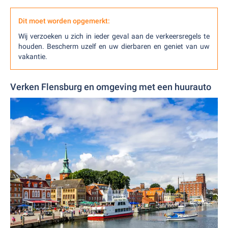
Dit moet worden opgemerkt:
Wij verzoeken u zich in ieder geval aan de verkeersregels te
houden. Bescherm uzelf en uw dierbaren en geniet van uw
vakantie.
Verken Flensburg en omgeving met een huurauto