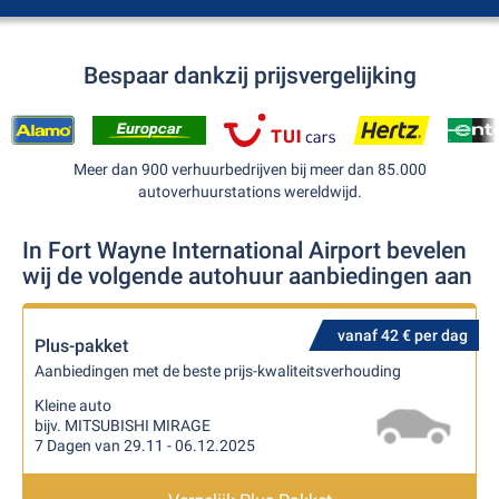
Bespaar dankzij prijsvergelijking
Meer dan 900 verhuurbedrijven bij meer dan 85.000
autoverhuurstations wereldwijd.
In Fort Wayne International Airport bevelen
wij de volgende autohuur aanbiedingen aan
vanaf 42 € per dag
Plus-pakket
Aanbiedingen met de beste prijs-kwaliteitsverhouding
Kleine auto
bijv. MITSUBISHI MIRAGE
7 Dagen van 29.11 - 06.12.2025