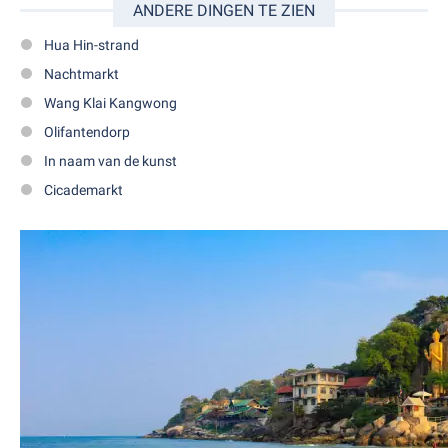
ANDERE DINGEN TE ZIEN
Hua Hin-strand
Nachtmarkt
Wang Klai Kangwong
Olifantendorp
In naam van de kunst
Cicademarkt