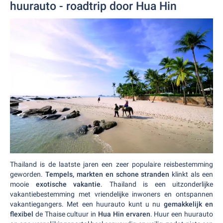
huurauto - roadtrip door Hua Hin
Thailand is de laatste jaren een zeer populaire reisbestemming
geworden.
Tempels, markten en schone stranden
klinkt als een
mooie
exotische vakantie
. Thailand is een uitzonderlijke
vakantiebestemming met vriendelijke inwoners en ontspannen
vakantiegangers. Met een huurauto kunt u nu
gemakkelijk en
flexibel
de Thaise cultuur in
Hua Hin ervaren
. Huur een huurauto