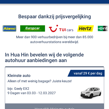
Bespaar dankzij prijsvergelijking
Meer dan 900 verhuurbedrijven bij meer dan 85.000
autoverhuurstations wereldwijd.
In Hua Hin bevelen wij de volgende
autohuur aanbiedingen aan
vanaf 29 € per dag
Kleinste auto
Alleen of met weinig bagage? Juiste keuze!
bijv. Geely EX2
9 Dagen van 03.03 - 12.03.2027