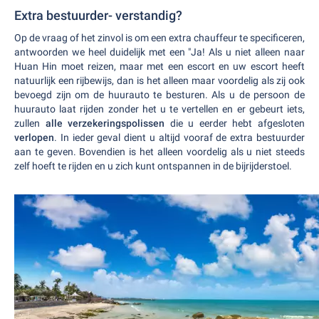
Extra bestuurder- verstandig?
Op de vraag of het zinvol is om een extra chauffeur te specificeren,
antwoorden we heel duidelijk met een "Ja! Als u niet alleen naar
Huan Hin moet reizen, maar met een escort en uw escort heeft
natuurlijk een rijbewijs, dan is het alleen maar voordelig als zij ook
bevoegd zijn om de huurauto te besturen. Als u de persoon de
huurauto laat rijden zonder het u te vertellen en er gebeurt iets,
zullen
alle verzekeringspolissen
die u eerder hebt afgesloten
verlopen
. In ieder geval dient u altijd vooraf de extra bestuurder
aan te geven. Bovendien is het alleen voordelig als u niet steeds
zelf hoeft te rijden en u zich kunt ontspannen in de bijrijderstoel.