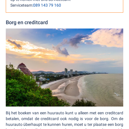
Serviceteam
:089 143 79 160
Borg en creditcard
Bij het boeken van een huurauto kunt u alleen met een creditcard
betalen, omdat de creditcard ook nodig is voor de borg. Om de
huurauto überhaupt te kunnen huren, moet u ter plaatse een borg