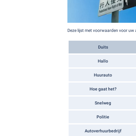
Deze lijst met voorwaarden voor uw
Duits
Hallo
Huurauto
Hoe gaat het?
Snelweg
Politie
Autoverhuurbedrijf