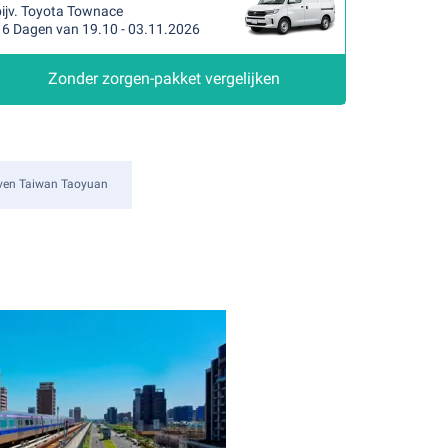
bijv. Toyota Townace
16 Dagen van 19.10 - 03.11.2026
Zonder zorgen-pakket vergelijken
aven Taiwan Taoyuan