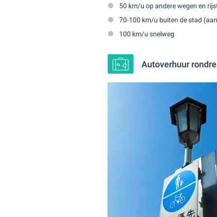
50 km/u op andere wegen en rijs
70-100 km/u buiten de stad (aa
100 km/u snelweg
Autoverhuur rondre