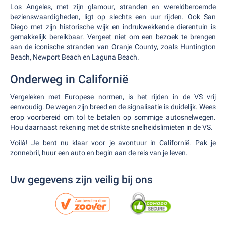
Los Angeles, met zijn glamour, stranden en wereldberoemde
bezienswaardigheden, ligt op slechts een uur rijden. Ook San
Diego met zijn historische wijk en indrukwekkende dierentuin is
gemakkelijk bereikbaar. Vergeet niet om een bezoek te brengen
aan de iconische stranden van Oranje County, zoals Huntington
Beach, Newport Beach en Laguna Beach.
Onderweg in Californië
Vergeleken met Europese normen, is het rijden in de VS vrij
eenvoudig. De wegen zijn breed en de signalisatie is duidelijk. Wees
erop voorbereid om tol te betalen op sommige autosnelwegen.
Hou daarnaast rekening met de strikte snelheidslimieten in de VS.
Voilà! Je bent nu klaar voor je avontuur in Californië. Pak je
zonnebril, huur een auto en begin aan de reis van je leven.
Uw gegevens zijn veilig bij ons