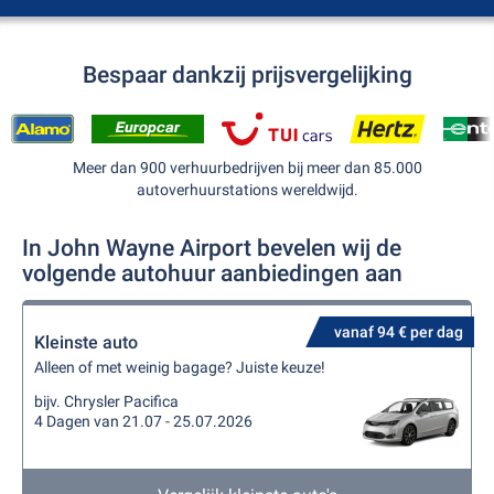
Bespaar dankzij prijsvergelijking
Meer dan 900 verhuurbedrijven bij meer dan 85.000
autoverhuurstations wereldwijd.
In John Wayne Airport bevelen wij de
volgende autohuur aanbiedingen aan
vanaf 94 € per dag
Kleinste auto
Alleen of met weinig bagage? Juiste keuze!
bijv. Chrysler Pacifica
4 Dagen van 21.07 - 25.07.2026