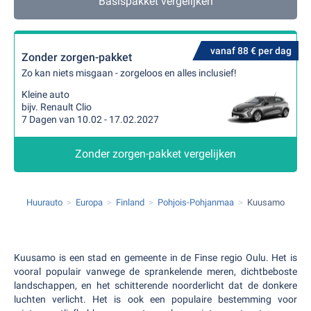
Basispakket vergelijken
vanaf 88 € per dag
Zonder zorgen-pakket
Zo kan niets misgaan - zorgeloos en alles inclusief!
Kleine auto
bijv. Renault Clio
7 Dagen van 10.02 - 17.02.2027
Zonder zorgen-pakket vergelijken
Huurauto
Europa
Finland
Pohjois-Pohjanmaa
Kuusamo
Kuusamo is een stad en gemeente in de Finse regio Oulu. Het is
vooral populair vanwege de sprankelende meren, dichtbeboste
landschappen, en het schitterende noorderlicht dat de donkere
luchten verlicht. Het is ook een populaire bestemming voor