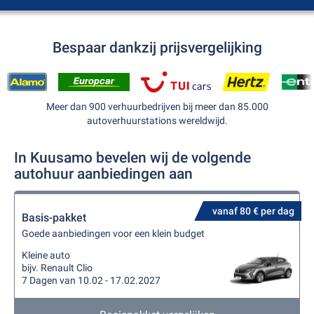
Bespaar dankzij prijsvergelijking
Meer dan 900 verhuurbedrijven bij meer dan 85.000
autoverhuurstations wereldwijd.
In Kuusamo bevelen wij de volgende
autohuur aanbiedingen aan
vanaf 80 € per dag
Basis-pakket
Goede aanbiedingen voor een klein budget
Kleine auto
bijv. Renault Clio
7 Dagen van 10.02 - 17.02.2027