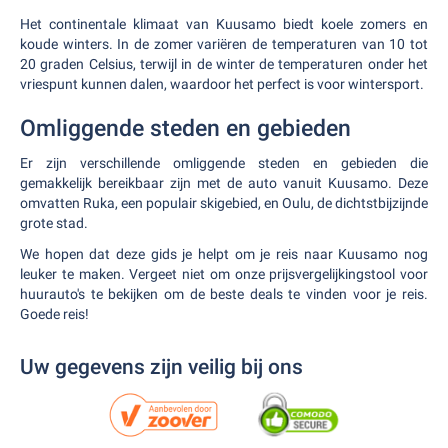
Het continentale klimaat van Kuusamo biedt koele zomers en
koude winters. In de zomer variëren de temperaturen van 10 tot
20 graden Celsius, terwijl in de winter de temperaturen onder het
vriespunt kunnen dalen, waardoor het perfect is voor wintersport.
Omliggende steden en gebieden
Er zijn verschillende omliggende steden en gebieden die
gemakkelijk bereikbaar zijn met de auto vanuit Kuusamo. Deze
omvatten Ruka, een populair skigebied, en Oulu, de dichtstbijzijnde
grote stad.
We hopen dat deze gids je helpt om je reis naar Kuusamo nog
leuker te maken. Vergeet niet om onze prijsvergelijkingstool voor
huurauto's te bekijken om de beste deals te vinden voor je reis.
Goede reis!
Uw gegevens zijn veilig bij ons