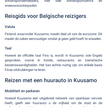
wintersportliefhebbers, met vele wintersportcentra en
sneeuwscooterpaden.
Reisgids voor Belgische reizigers
Valuta
Finland, waaronder Kuusamo, maakt deel uit van de eurozone. Dit
maakt de zaken eenvoudiger omdat je geen geld hoeft te wisselen.
Taal
Hoewel de officiële taal Fins is, wordt in Kuusamo ook Engels
gesproken, vooral in hotels, restaurants en toeristische
bezienswaardigheden. Het kan echter nuttig zijn om enkele basis
Finse uitdrukkingen te leren.
Reizen met een huurauto in Kuusamo
Mobiliteit en parkeren
Hoewel Kuusamo een uitgebreid netwerk van openbaar vervoer
heeft, geeft een huurauto u de vrijheid om de stad en de