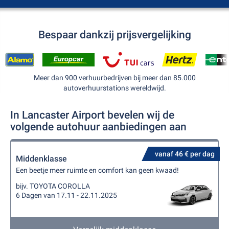
Bespaar dankzij prijsvergelijking
Meer dan 900 verhuurbedrijven bij meer dan 85.000
autoverhuurstations wereldwijd.
In Lancaster Airport bevelen wij de
volgende autohuur aanbiedingen aan
vanaf 46 € per dag
Middenklasse
Een beetje meer ruimte en comfort kan geen kwaad!
bijv. TOYOTA COROLLA
6 Dagen van 17.11 - 22.11.2025