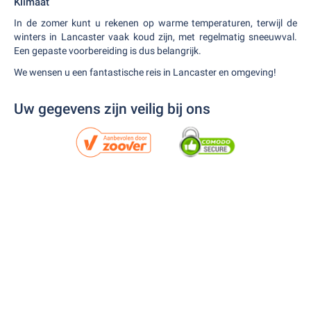
Klimaat
In de zomer kunt u rekenen op warme temperaturen, terwijl de
winters in Lancaster vaak koud zijn, met regelmatig sneeuwval.
Een gepaste voorbereiding is dus belangrijk.
We wensen u een fantastische reis in Lancaster en omgeving!
Uw gegevens zijn veilig bij ons