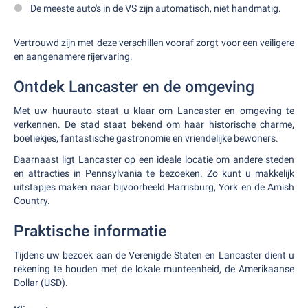
De meeste auto's in de VS zijn automatisch, niet handmatig.
Vertrouwd zijn met deze verschillen vooraf zorgt voor een veiligere
en aangenamere rijervaring.
Ontdek Lancaster en de omgeving
Met uw huurauto staat u klaar om Lancaster en omgeving te
verkennen. De stad staat bekend om haar historische charme,
boetiekjes, fantastische gastronomie en vriendelijke bewoners.
Daarnaast ligt Lancaster op een ideale locatie om andere steden
en attracties in Pennsylvania te bezoeken. Zo kunt u makkelijk
uitstapjes maken naar bijvoorbeeld Harrisburg, York en de Amish
Country.
Praktische informatie
Tijdens uw bezoek aan de Verenigde Staten en Lancaster dient u
rekening te houden met de lokale munteenheid, de Amerikaanse
Dollar (USD).