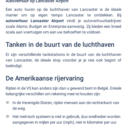
Autoverhuur op Lancaster Airport
Een auto huren op de luchthaven van Lancaster is de ideale
manier om op eigen tempo Lancaster te ontdekken. Bij
autoverhuur Lancaster Airport
vindt je autoverhuurbedrijven
zoals Alamo, Budget en Enterprise aanwezig. Zij bieden een breed
scala aan voertuigen om aan uw behoeften te voldoen.
Tanken in de buurt van de luchthaven
Er zijn verschillende tankstations in de buurt van de luchthaven
van Lancaster, de ideale stop voordat je je reis ook begint of
beëindigt.
De Amerikaanse rijervaring
Rijden in de VS kan anders zijn dan u gewend bent in België. Enkele
belangrijke verschillen om rekening mee te houden zijn:
In de Verenigde Staten, rijden mensen aan de rechterkant van
de weg.
Het metrisch systeem is niet in gebruik, dus snelheden worden
aangegeven in mijlen per uur (mph), niet in kilometer per uur.