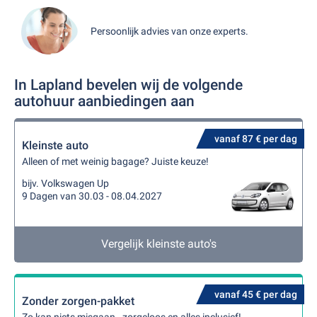
Persoonlijk advies van onze experts.
In Lapland bevelen wij de volgende
autohuur aanbiedingen aan
vanaf 87 € per dag
Kleinste auto
Alleen of met weinig bagage? Juiste keuze!
bijv. Volkswagen Up
9 Dagen van 30.03 - 08.04.2027
Vergelijk kleinste auto's
vanaf 45 € per dag
Zonder zorgen-pakket