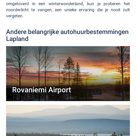
omgetoverd in een winterwonderland, kun je proberen het
noorderlicht te vangen, een unieke ervaring die je nooit zult
vergeten.
Andere belangrijke autohuurbestemmingen
Lapland
Rovaniemi Airport