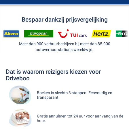
Bespaar dankzij prijsvergelijking
Meer dan 900 verhuurbedrijven bij meer dan 85.000
autoverhuurstations wereldwijd.
Dat is waarom reizigers kiezen voor
Driveboo
Boeken in slechts 3 stappen. Eenvoudig en
transparant.
Gratis annuleren tot 24 uur voor aanvang van de
huur.