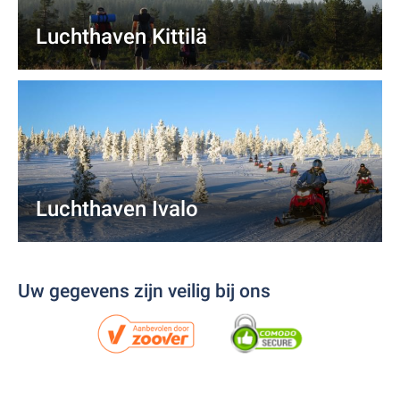
Luchthaven Kittilä
Luchthaven Ivalo
Uw gegevens zijn veilig bij ons