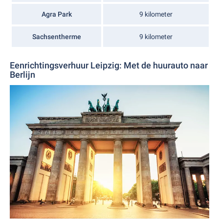
Agra Park
9 kilometer
Sachsentherme
9 kilometer
Eenrichtingsverhuur Leipzig: Met de huurauto naar
Berlijn