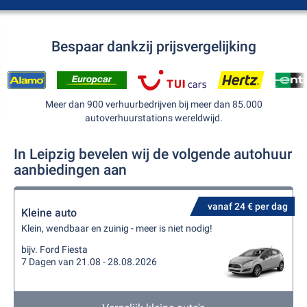
Bespaar dankzij prijsvergelijking
Meer dan 900 verhuurbedrijven bij meer dan 85.000
autoverhuurstations wereldwijd.
In Leipzig bevelen wij de volgende autohuur
aanbiedingen aan
vanaf 24 € per dag
Kleine auto
Klein, wendbaar en zuinig - meer is niet nodig!
bijv. Ford Fiesta
7 Dagen van 21.08 - 28.08.2026