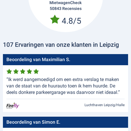
MietwagenCheck
50843 Recensies
4.8/5
107 Ervaringen van onze klanten in Leipzig
Beoordeling van Maximilian S.
“Ik werd aangemoedigd om een extra verslag te maken
van de staat van de huurauto toen ik hem huurde. De
deels donkere parkeergarage was daarvoor niet ideaal.”
Luchthaven Leipzig/Halle
Beoordeling van Simon E.