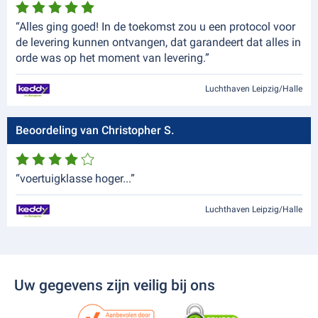
“Alles ging goed! In de toekomst zou u een protocol voor
de levering kunnen ontvangen, dat garandeert dat alles in
orde was op het moment van levering.”
Luchthaven Leipzig/Halle
Beoordeling van Christopher S.
“voertuigklasse hoger...”
Luchthaven Leipzig/Halle
Uw gegevens zijn veilig bij ons