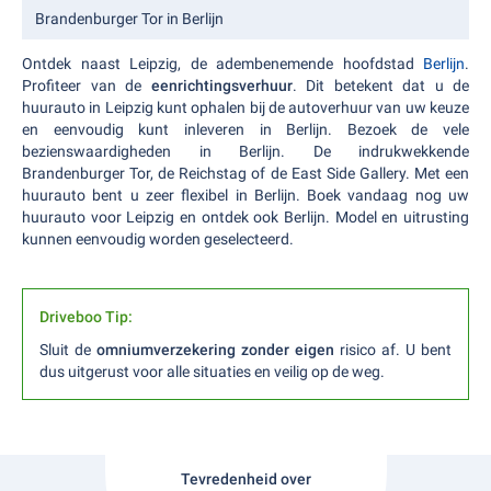
Brandenburger Tor in Berlijn
Ontdek naast Leipzig, de adembenemende hoofdstad
Berlijn
.
Profiteer van de
eenrichtingsverhuur
. Dit betekent dat u de
huurauto in Leipzig kunt ophalen bij de autoverhuur van uw keuze
en eenvoudig kunt inleveren in Berlijn. Bezoek de vele
bezienswaardigheden in Berlijn. De indrukwekkende
Brandenburger Tor, de Reichstag of de East Side Gallery. Met een
huurauto bent u zeer flexibel in Berlijn. Boek vandaag nog uw
huurauto voor Leipzig en ontdek ook Berlijn. Model en uitrusting
kunnen eenvoudig worden geselecteerd.
Driveboo Tip:
Sluit de
omniumverzekering zonder eigen
risico af. U bent
dus uitgerust voor alle situaties en veilig op de weg.
Tevredenheid over