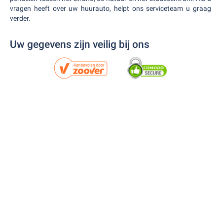
vragen heeft over uw huurauto, helpt ons serviceteam u graag
verder.
Uw gegevens zijn veilig bij ons