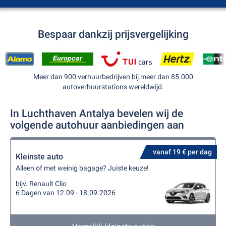
Bespaar dankzij prijsvergelijking
Meer dan 900 verhuurbedrijven bij meer dan 85.000
autoverhuurstations wereldwijd.
In Luchthaven Antalya bevelen wij de
volgende autohuur aanbiedingen aan
vanaf 19 € per dag
Kleinste auto
Alleen of met weinig bagage? Juiste keuze!
bijv. Renault Clio
6 Dagen van 12.09 - 18.09.2026