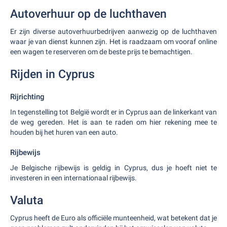
Autoverhuur op de luchthaven
Er zijn diverse autoverhuurbedrijven aanwezig op de luchthaven
waar je van dienst kunnen zijn. Het is raadzaam om vooraf online
een wagen te reserveren om de beste prijs te bemachtigen.
Rijden in Cyprus
Rijrichting
In tegenstelling tot België wordt er in Cyprus aan de linkerkant van
de weg gereden. Het is aan te raden om hier rekening mee te
houden bij het huren van een auto.
Rijbewijs
Je Belgische rijbewijs is geldig in Cyprus, dus je hoeft niet te
investeren in een internationaal rijbewijs.
Valuta
Cyprus heeft de Euro als officiële munteenheid, wat betekent dat je