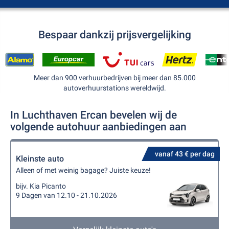
Bespaar dankzij prijsvergelijking
Meer dan 900 verhuurbedrijven bij meer dan 85.000
autoverhuurstations wereldwijd.
In Luchthaven Ercan bevelen wij de
volgende autohuur aanbiedingen aan
vanaf 43 € per dag
Kleinste auto
Alleen of met weinig bagage? Juiste keuze!
bijv. Kia Picanto
9 Dagen van 12.10 - 21.10.2026