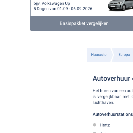
bijv. Volkswagen Up
5 Dagen van 01.09 - 06.09.2026
Basispakket vergelijken
Huurauto
Europa
Autoverhuur
Het huren van een auto
is vergelijkbaar met
luchthaven.
Autoverhuurstations
Hertz