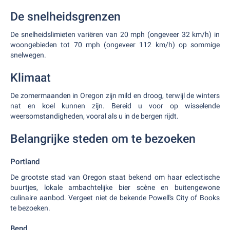
De snelheidsgrenzen
De snelheidslimieten variëren van 20 mph (ongeveer 32 km/h) in
woongebieden tot 70 mph (ongeveer 112 km/h) op sommige
snelwegen.
Klimaat
De zomermaanden in Oregon zijn mild en droog, terwijl de winters
nat en koel kunnen zijn. Bereid u voor op wisselende
weersomstandigheden, vooral als u in de bergen rijdt.
Belangrijke steden om te bezoeken
Portland
De grootste stad van Oregon staat bekend om haar eclectische
buurtjes, lokale ambachtelijke bier scène en buitengewone
culinaire aanbod. Vergeet niet de bekende Powell's City of Books
te bezoeken.
Bend