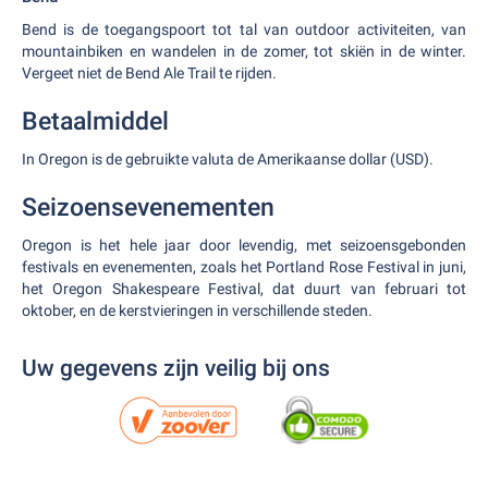
Bend is de toegangspoort tot tal van outdoor activiteiten, van
mountainbiken en wandelen in de zomer, tot skiën in de winter.
Vergeet niet de Bend Ale Trail te rijden.
Betaalmiddel
In Oregon is de gebruikte valuta de Amerikaanse dollar (USD).
Seizoensevenementen
Oregon is het hele jaar door levendig, met seizoensgebonden
festivals en evenementen, zoals het Portland Rose Festival in juni,
het Oregon Shakespeare Festival, dat duurt van februari tot
oktober, en de kerstvieringen in verschillende steden.
Uw gegevens zijn veilig bij ons