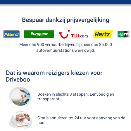
Bespaar dankzij prijsvergelijking
Meer dan 900 verhuurbedrijven bij meer dan 85.000
autoverhuurstations wereldwijd.
Dat is waarom reizigers kiezen voor
Driveboo
Boeken in slechts 3 stappen. Eenvoudig en
transparant.
Gratis annuleren tot 24 uur voor aanvang van de
huur.