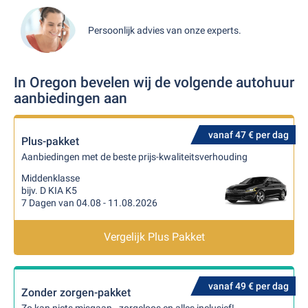
Persoonlijk advies van onze experts.
In Oregon bevelen wij de volgende autohuur
aanbiedingen aan
vanaf 47 € per dag
Plus-pakket
Aanbiedingen met de beste prijs-kwaliteitsverhouding
Middenklasse
bijv. D KIA K5
7 Dagen van 04.08 - 11.08.2026
Vergelijk Plus Pakket
vanaf 49 € per dag
Zonder zorgen-pakket