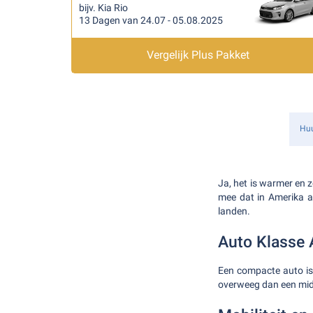
bijv. Kia Rio
13 Dagen van 24.07 - 05.08.2025
Vergelijk Plus Pakket
Huu
Ja, het is warmer en z
mee dat in Amerika aa
landen.
Auto Klasse 
Een compacte auto is
overweeg dan een mid-