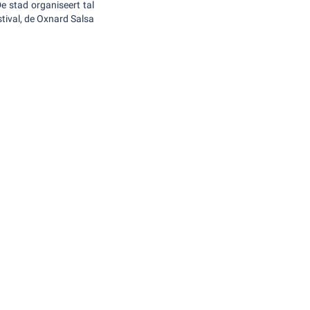
 stad organiseert tal
tival, de Oxnard Salsa