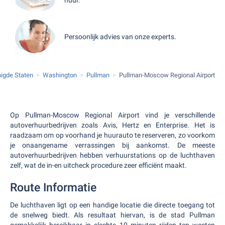
Persoonlijk advies van onze experts.
igde Staten
Washington
Pullman
Pullman-Moscow Regional Airport
Op Pullman-Moscow Regional Airport vind je verschillende
autoverhuurbedrijven zoals Avis, Hertz en Enterprise. Het is
raadzaam om op voorhand je huurauto te reserveren, zo voorkom
je onaangename verrassingen bij aankomst. De meeste
autoverhuurbedrijven hebben verhuurstations op de luchthaven
zelf, wat de in-en uitcheck procedure zeer efficiënt maakt.
Route Informatie
De luchthaven ligt op een handige locatie die directe toegang tot
de snelweg biedt. Als resultaat hiervan, is de stad Pullman