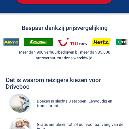
Bespaar dankzij prijsvergelijking
Meer dan 900 verhuurbedrijven bij meer dan 85.000
autoverhuurstations wereldwijd.
Dat is waarom reizigers kiezen voor
Driveboo
Boeken in slechts 3 stappen. Eenvoudig en
transparant.
Gratis annuleren tot 24 uur voor aanvang van de
huur.