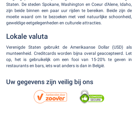
Staten. De steden Spokane, Washington en Coeur d'Alene, Idaho,
zijn beide binnen een paar uur rijden te bereiken. Beide zijn de
moeite waard om te bezoeken met veel natuurlijke schoonheid,
geweldige eetgelegenheden en culturele attracties.
Lokale valuta
Verenigde Staten gebruikt de Amerikaanse Dollar (USD) als
munteenheid. Creditcards worden bijna overal geaccepteerd. Let
op, het is gebruikelijk om een fooi van 15-20% te geven in
restaurants en bars, iets wat anders is dan in België.
Uw gegevens zijn veilig bij ons