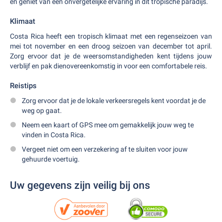
en geniet van een onvergetelijke ervaring in dit tropische paradijs.
Klimaat
Costa Rica heeft een tropisch klimaat met een regenseizoen van
mei tot november en een droog seizoen van december tot april.
Zorg ervoor dat je de weersomstandigheden kent tijdens jouw
verblijf en pak dienovereenkomstig in voor een comfortabele reis.
Reistips
Zorg ervoor dat je de lokale verkeersregels kent voordat je de
weg op gaat.
Neem een kaart of GPS mee om gemakkelijk jouw weg te
vinden in Costa Rica.
Vergeet niet om een verzekering af te sluiten voor jouw
gehuurde voertuig.
Uw gegevens zijn veilig bij ons