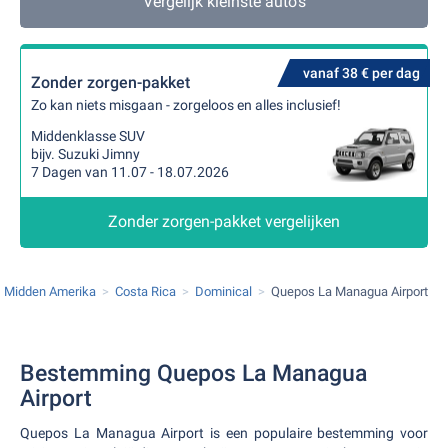
Vergelijk kleinste auto's
vanaf 38 € per dag
Zonder zorgen-pakket
Zo kan niets misgaan - zorgeloos en alles inclusief!
Middenklasse SUV
bijv. Suzuki Jimny
7 Dagen van 11.07 - 18.07.2026
Zonder zorgen-pakket vergelijken
Midden Amerika
Costa Rica
Dominical
Quepos La Managua Airport
Bestemming Quepos La Managua
Airport
Quepos La Managua Airport is een populaire bestemming voor