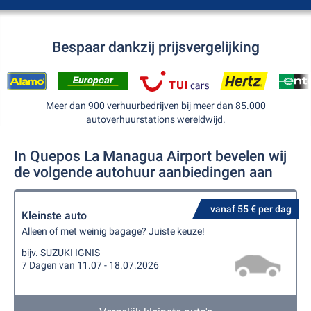
Bespaar dankzij prijsvergelijking
Meer dan 900 verhuurbedrijven bij meer dan 85.000
autoverhuurstations wereldwijd.
In Quepos La Managua Airport bevelen wij
de volgende autohuur aanbiedingen aan
vanaf 55 € per dag
Kleinste auto
Alleen of met weinig bagage? Juiste keuze!
bijv. SUZUKI IGNIS
7 Dagen van 11.07 - 18.07.2026