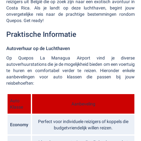
reizigers uit België die op zoek zijn naar een exotisch avontuur in
Costa Rica. Als je landt op deze luchthaven, begint jouw
onvergetelijke reis naar de prachtige bestemmingen rondom
Quepos. Get ready!
Praktische Informatie
Autoverhuur op de Luchthaven
Op Quepos La Managua Airport vind je diverse
autoverhuurstations die je de mogelijkheid bieden om een voertuig
te huren en comfortabel verder te reizen. Hieronder enkele
aanbevelingen voor auto klassen die passen bij jouw
reisbehoeften:
Auto
Aanbeveling
Klasse
Perfect voor individuele reizigers of koppels die
Economy
budgetvriendelijk willen reizen.