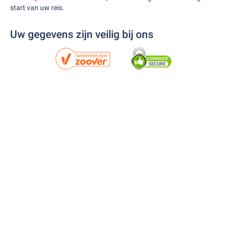
start van uw reis.
Uw gegevens zijn veilig bij ons