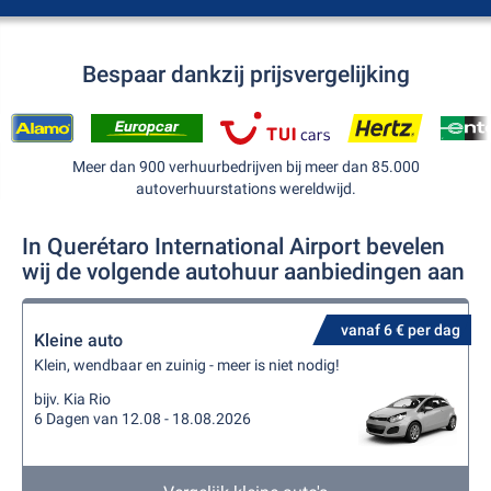
Bespaar dankzij prijsvergelijking
Meer dan 900 verhuurbedrijven bij meer dan 85.000
autoverhuurstations wereldwijd.
In Querétaro International Airport bevelen
wij de volgende autohuur aanbiedingen aan
vanaf 6 € per dag
Kleine auto
Klein, wendbaar en zuinig - meer is niet nodig!
bijv. Kia Rio
6 Dagen van 12.08 - 18.08.2026