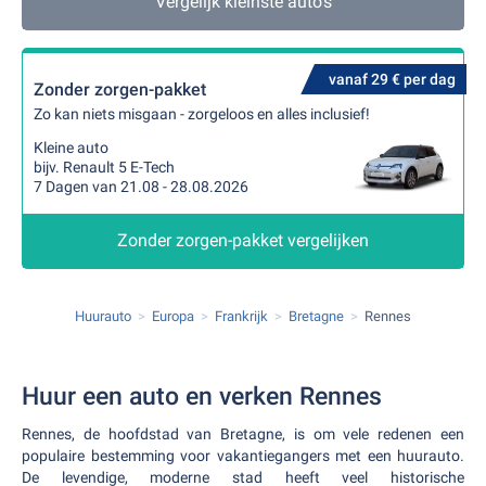
Vergelijk kleinste auto's
vanaf 29 € per dag
Zonder zorgen-pakket
Zo kan niets misgaan - zorgeloos en alles inclusief!
Kleine auto
bijv. Renault 5 E-Tech
7 Dagen van 21.08 - 28.08.2026
Zonder zorgen-pakket vergelijken
Huurauto
Europa
Frankrijk
Bretagne
Rennes
Huur een auto en verken Rennes
Rennes, de hoofdstad van Bretagne, is om vele redenen een
populaire bestemming voor vakantiegangers met een huurauto.
De levendige, moderne stad heeft veel historische