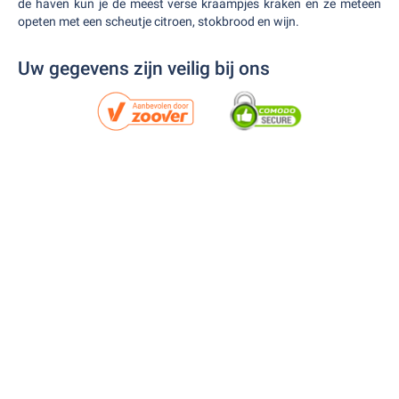
de haven kun je de meest verse kraampjes kraken en ze meteen
opeten met een scheutje citroen, stokbrood en wijn.
Uw gegevens zijn veilig bij ons