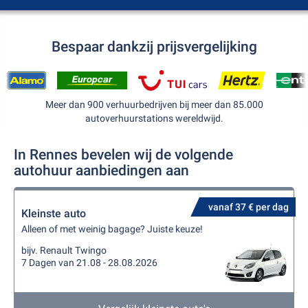
Bespaar dankzij prijsvergelijking
Meer dan 900 verhuurbedrijven bij meer dan 85.000
autoverhuurstations wereldwijd.
In Rennes bevelen wij de volgende
autohuur aanbiedingen aan
vanaf 37 € per dag
Kleinste auto
Alleen of met weinig bagage? Juiste keuze!
bijv. Renault Twingo
7 Dagen van 21.08 - 28.08.2026