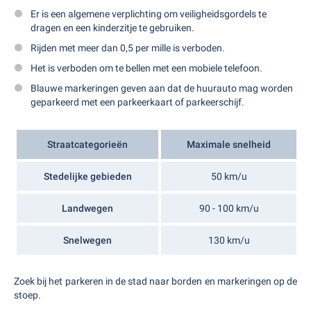
Er is een algemene verplichting om veiligheidsgordels te
dragen en een kinderzitje te gebruiken.
Rijden met meer dan 0,5 per mille is verboden.
Het is verboden om te bellen met een mobiele telefoon.
Blauwe markeringen geven aan dat de huurauto mag worden
geparkeerd met een parkeerkaart of parkeerschijf.
Straatcategorieën
Maximale snelheid
Stedelijke gebieden
50 km/u
Landwegen
90 - 100 km/u
Snelwegen
130 km/u
Zoek bij het parkeren in de stad naar borden en markeringen op de
stoep.