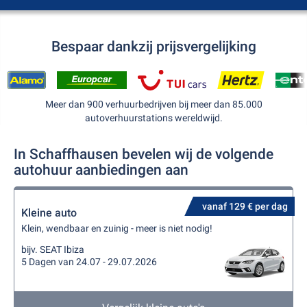
Bespaar dankzij prijsvergelijking
Meer dan 900 verhuurbedrijven bij meer dan 85.000
autoverhuurstations wereldwijd.
In Schaffhausen bevelen wij de volgende
autohuur aanbiedingen aan
vanaf 129 € per dag
Kleine auto
Klein, wendbaar en zuinig - meer is niet nodig!
bijv. SEAT Ibiza
5 Dagen van 24.07 - 29.07.2026