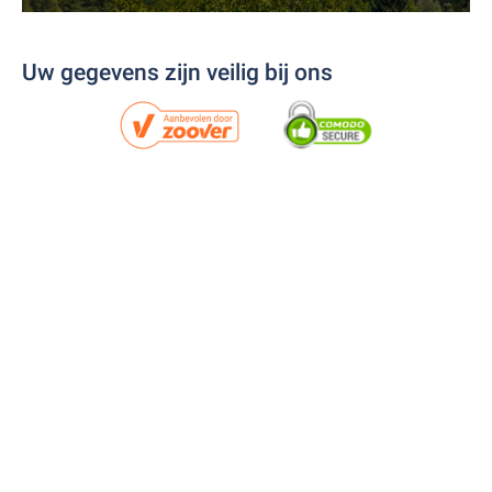
Uw gegevens zijn veilig bij ons