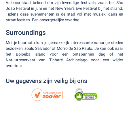
Valença staat bekend om zijn levendige festivals, zoals het São
João Festival in juni en het New Year's Eve Festival bij het strand.
Tijdens deze evenementen is de stad vol met muziek, dans en
straatfeesten. Een onvergetelijke ervaring!
Surroundings
Met je huurauto kan je gemakkelijk interessante naburige steden
bezoeken, zoals Salvador of Morro de São Paulo. Je kan ook naar
het Boipeba Island voor een ontspannen dag of het
Natuurreservaat van Tinharé Archipelago voor een wijder
avontuur.
Uw gegevens zijn veilig bij ons