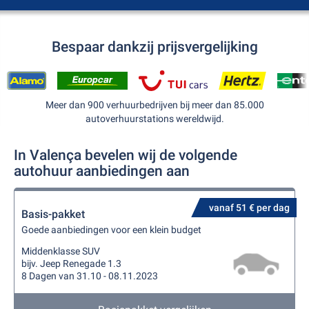
Bespaar dankzij prijsvergelijking
Meer dan 900 verhuurbedrijven bij meer dan 85.000
autoverhuurstations wereldwijd.
In Valença bevelen wij de volgende
autohuur aanbiedingen aan
vanaf 51 € per dag
Basis-pakket
Goede aanbiedingen voor een klein budget
Middenklasse SUV
bijv. Jeep Renegade 1.3
8 Dagen van 31.10 - 08.11.2023