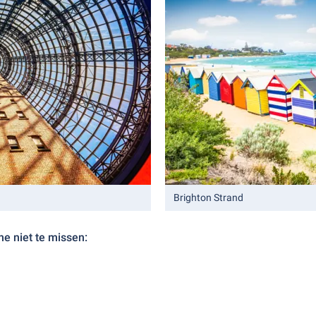
Brighton Strand
e niet te missen: