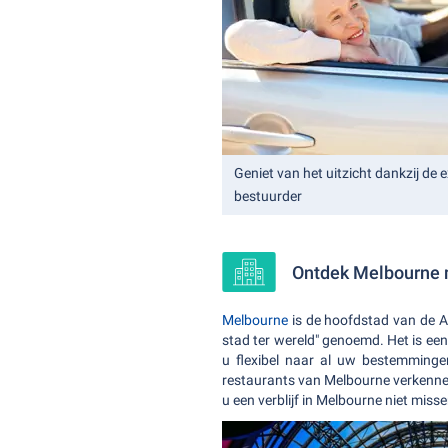
Geniet van het uitzicht dankzij de e
bestuurder
Ontdek Melbourne 
Melbourne
is de hoofdstad van de Au
stad ter wereld" genoemd. Het is een
u flexibel naar al uw bestemminge
restaurants van Melbourne verkennen 
u een verblijf in Melbourne niet misse