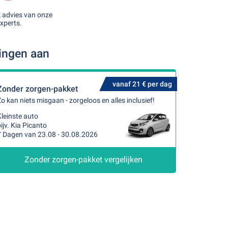
k advies van onze
xperts.
dingen aan
vanaf 21 € per dag
Zonder zorgen-pakket
o kan niets misgaan - zorgeloos en alles inclusief!
leinste auto
ijv. Kia Picanto
7 Dagen van 23.08 - 30.08.2026
Zonder zorgen-pakket vergelijken