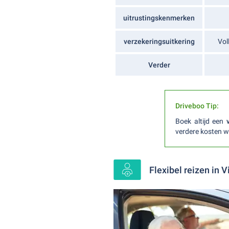
uitrustingskenmerken
verzekeringsuitkering
Vol
Verder
Driveboo Tip:
Boek altijd een
verdere kosten w
Flexibel reizen in 