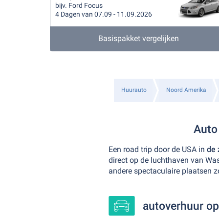
bijv. Ford Focus
4 Dagen van 07.09 - 11.09.2026
Basispakket vergelijken
Huurauto
Noord Amerika
Auto
Een road trip door de USA in
de
direct op de luchthaven van Wa
andere spectaculaire plaatsen z
autoverhuur op