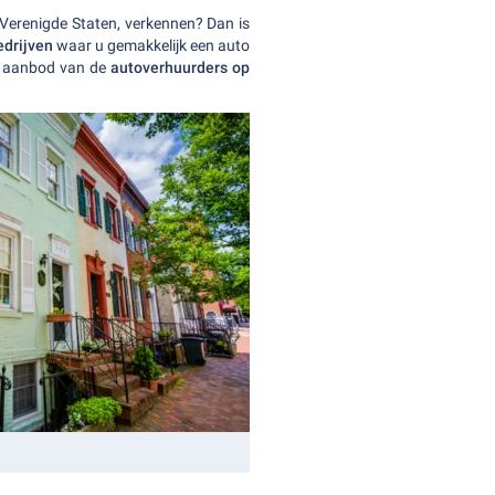
Verenigde Staten, verkennen? Dan is
drijven
waar u gemakkelijk een auto
to aanbod van de
autoverhuurders op