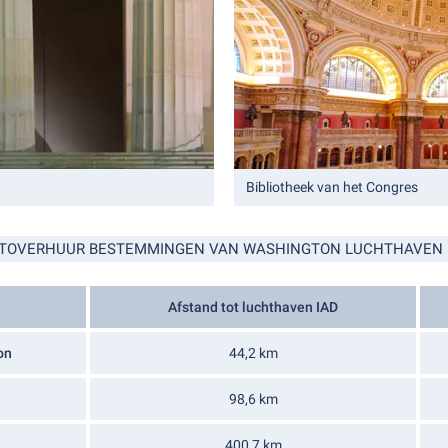
Bibliotheek van het Congres
TOVERHUUR BESTEMMINGEN VAN WASHINGTON LUCHTHAVEN 
Afstand tot luchthaven IAD
on
44,2 km
98,6 km
400,7 km