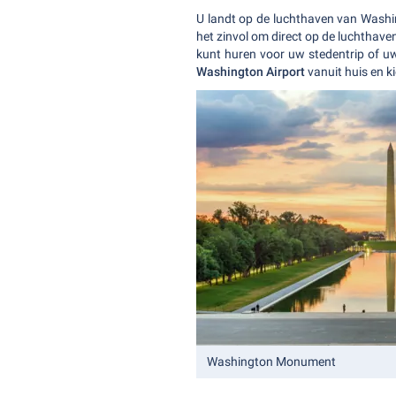
U landt op de luchthaven van Washi
het zinvol om direct op de luchthav
kunt huren voor uw stedentrip of u
Washington Airport
vanuit huis en ki
Washington Monument