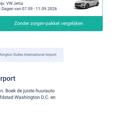
ijv. VW Jetta
4 Dagen van 07.09 - 11.09.2026
Zonder zorgen-pakket vergelijken
ington Dulles International Airport
rport
n. Boek de juiste huurauto
ofdstad Washington D.C. en