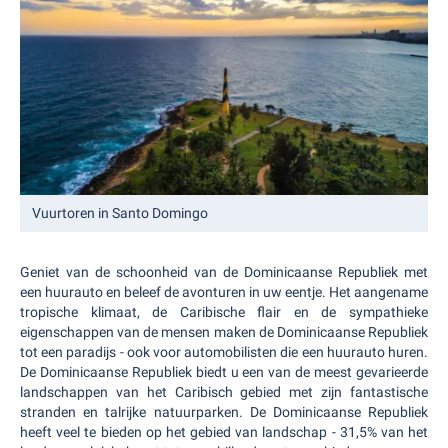
Vuurtoren in Santo Domingo
Geniet van de schoonheid van de Dominicaanse Republiek met
een huurauto en beleef de avonturen in uw eentje. Het aangename
tropische klimaat, de Caribische flair en de sympathieke
eigenschappen van de mensen maken de Dominicaanse Republiek
tot een paradijs - ook voor automobilisten die een huurauto huren.
De Dominicaanse Republiek biedt u een van de meest gevarieerde
landschappen van het Caribisch gebied met zijn fantastische
stranden en talrijke natuurparken. De Dominicaanse Republiek
heeft veel te bieden op het gebied van landschap - 31,5% van het