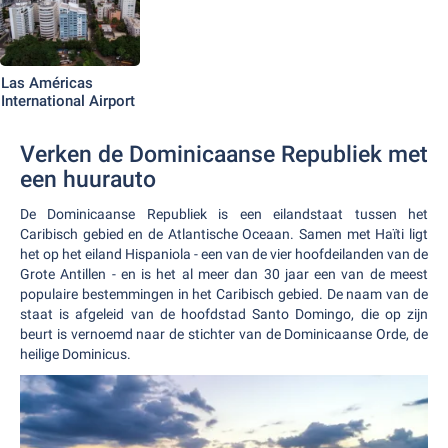
Las Américas
International Airport
Verken de Dominicaanse Republiek met
een huurauto
De Dominicaanse Republiek is een eilandstaat tussen het
Caribisch gebied en de Atlantische Oceaan. Samen met Haïti ligt
het op het eiland Hispaniola - een van de vier hoofdeilanden van de
Grote Antillen - en is het al meer dan 30 jaar een van de meest
populaire bestemmingen in het Caribisch gebied. De naam van de
staat is afgeleid van de hoofdstad Santo Domingo, die op zijn
beurt is vernoemd naar de stichter van de Dominicaanse Orde, de
heilige Dominicus.