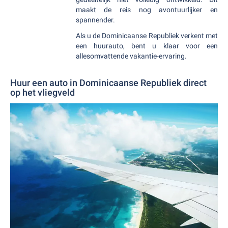
maakt de reis nog avontuurlijker en
spannender.
Als u de Dominicaanse Republiek verkent met
een huurauto, bent u klaar voor een
allesomvattende vakantie-ervaring.
Huur een auto in Dominicaanse Republiek direct
op het vliegveld