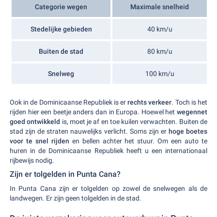
Categorie wegen
Maximale snelheid
Stedelijke gebieden
40 km/u
Buiten de stad
80 km/u
Snelweg
100 km/u
Ook in de Dominicaanse Republiek is er
rechts verkeer
. Toch is het
rijden hier een beetje anders dan in Europa. Hoewel het
wegennet
goed ontwikkeld
is, moet je af en toe kuilen verwachten. Buiten de
stad zijn de straten nauwelijks verlicht. Soms zijn er
hoge boetes
voor te snel rijden
en bellen achter het stuur. Om een auto te
huren in de Dominicaanse Republiek heeft u een internationaal
rijbewijs nodig.
Zijn er tolgelden in Punta Cana?
In Punta Cana zijn er tolgelden op zowel de snelwegen als de
landwegen. Er zijn geen tolgelden in de stad.