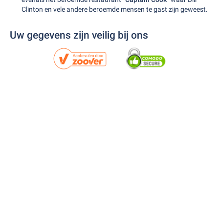
Clinton en vele andere beroemde mensen te gast zijn geweest.
Uw gegevens zijn veilig bij ons