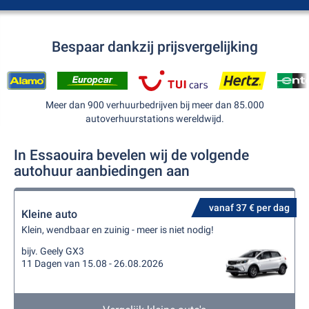
Bespaar dankzij prijsvergelijking
Meer dan 900 verhuurbedrijven bij meer dan 85.000
autoverhuurstations wereldwijd.
In Essaouira bevelen wij de volgende
autohuur aanbiedingen aan
vanaf 37 € per dag
Kleine auto
Klein, wendbaar en zuinig - meer is niet nodig!
bijv. Geely GX3
11 Dagen van 15.08 - 26.08.2026