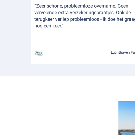
“Zeer schone, probleemloze overname. Geen
vervelende extra verzekeringspraatjes. Ook de
terugkeer verliep probleemloos - ik doe het graa
nog een keer.”
Luchthaven Fa