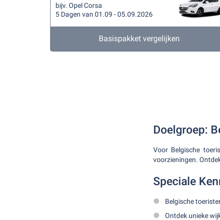
bijv. Opel Corsa
5 Dagen van 01.09 - 05.09.2026
Basispakket vergelijken
Doelgroep: B
Voor Belgische toeri
voorzieningen. Ontdek
Speciale Ke
Belgische toeriste
Ontdek unieke wijk