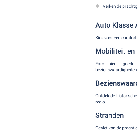
Verken de prachtig
Auto Klasse 
Kies voor een comfor
Mobiliteit en
Faro biedt goede 
bezienswaardigheden
Bezienswaar
Ontdek de historische
regio.
Stranden
Geniet van de prachti