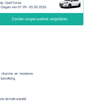
ijv. Opel Corsa
5 Dagen van 01.09 - 05.09.2026
Zonder zorgen-pakket vergelijken
ele charme en moderne
 bevolking.
er de hele wereld.