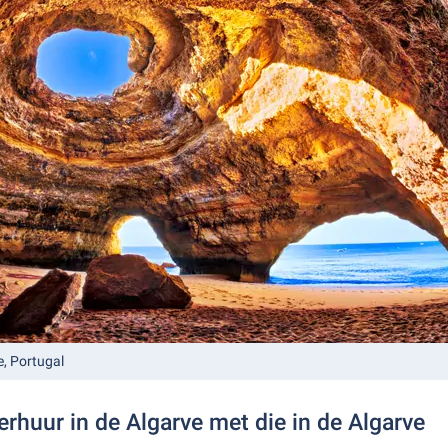
e, Portugal
erhuur in de Algarve met die in de Algarve