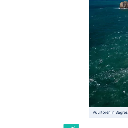
Vuurtoren in Sagres