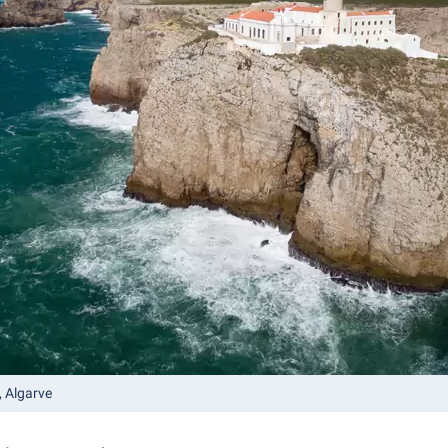
, Algarve