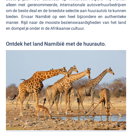
alleen met gerenommeerde, internationale autoverhuurbedrijven
om de beste deal en de breedste selectie aan huurauto's te kunnen
bieden. Ervaar Namibië op een heel bijzondere en authentieke
manier. Rijd naar de mooiste bezienswaardigheden van het land
en dompel je onder in de Afrikaanse cultuur.
Ontdek het land Namibië met de huurauto.