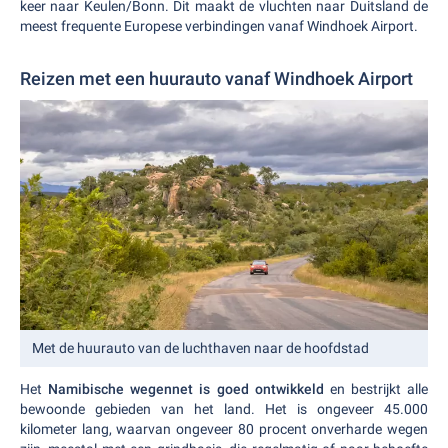
keer naar Keulen/Bonn. Dit maakt de vluchten naar Duitsland de
meest frequente Europese verbindingen vanaf Windhoek Airport.
Reizen met een huurauto vanaf Windhoek Airport
Met de huurauto van de luchthaven naar de hoofdstad
Het
Namibische wegennet is goed ontwikkeld
en bestrijkt alle
bewoonde gebieden van het land. Het is ongeveer 45.000
kilometer lang, waarvan ongeveer 80 procent onverharde wegen