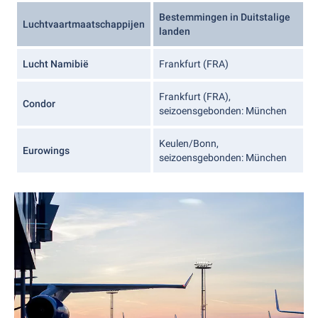
Bestemmingen in Duitstalige
Luchtvaartmaatschappijen
landen
Lucht Namibië
Frankfurt (FRA)
Frankfurt (FRA),
Condor
seizoensgebonden: München
Keulen/Bonn,
Eurowings
seizoensgebonden: München