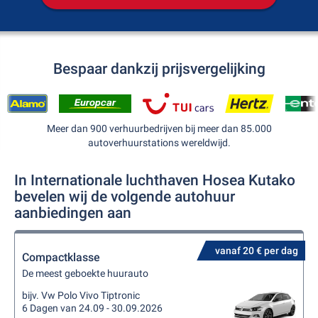
Bespaar dankzij prijsvergelijking
Meer dan 900 verhuurbedrijven bij meer dan 85.000
autoverhuurstations wereldwijd.
In Internationale luchthaven Hosea Kutako
bevelen wij de volgende autohuur
aanbiedingen aan
vanaf 20 € per dag
Compactklasse
De meest geboekte huurauto
bijv. Vw Polo Vivo Tiptronic
6 Dagen van 24.09 - 30.09.2026