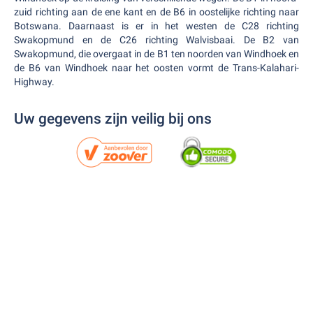
zuid richting aan de ene kant en de B6 in oostelijke richting naar
Botswana. Daarnaast is er in het westen de C28 richting
Swakopmund en de C26 richting Walvisbaai. De B2 van
Swakopmund, die overgaat in de B1 ten noorden van Windhoek en
de B6 van Windhoek naar het oosten vormt de Trans-Kalahari-
Highway.
Uw gegevens zijn veilig bij ons