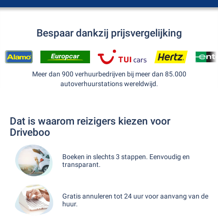
Bespaar dankzij prijsvergelijking
Meer dan 900 verhuurbedrijven bij meer dan 85.000
autoverhuurstations wereldwijd.
Dat is waarom reizigers kiezen voor
Driveboo
Boeken in slechts 3 stappen. Eenvoudig en
transparant.
Gratis annuleren tot 24 uur voor aanvang van de
huur.