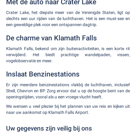
Met de auto naar Crater Lake
Crater Lake, het diepste meer van de Verenigde Staten, ligt op
slechts een uur rijden van de luchthaven. Het is een must-see en
een geweldige plek voor een ontspannen dagtrip.
De charme van Klamath Falls
Klamath Falls, bekend om zijn buitenactiviteiten, is een korte rit
verwijderd. Het biedt prachtige wandelpaden, vissen,
vogelobservatie en meer.
Inslaat Benzinestations
Er zijn meerdere benzinestations vlakbij de luchthaven, inclusief
Shell, Chevron en BP. Zorg ervoor dat u op de hoogte bent van de
openingstijden, vooral als u een vroege vlucht heeft.
We wensen u veel plezier bij het plannen van uw reis en kijken uit
naar uw aankomst op Klamath Falls Airport.
Uw gegevens zijn veilig bij ons