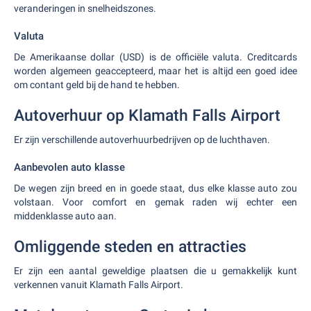
veranderingen in snelheidszones.
Valuta
De Amerikaanse dollar (USD) is de officiële valuta. Creditcards
worden algemeen geaccepteerd, maar het is altijd een goed idee
om contant geld bij de hand te hebben.
Autoverhuur op Klamath Falls Airport
Er zijn verschillende autoverhuurbedrijven op de luchthaven.
Aanbevolen auto klasse
De wegen zijn breed en in goede staat, dus elke klasse auto zou
volstaan. Voor comfort en gemak raden wij echter een
middenklasse auto aan.
Omliggende steden en attracties
Er zijn een aantal geweldige plaatsen die u gemakkelijk kunt
verkennen vanuit Klamath Falls Airport.