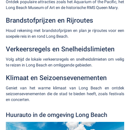
Ontdek populaire attracties zoals het Aquarium of the Pacific, het
Long Beach Museum of Art en de historische RMS Queen Mary.
Brandstofprijzen en Rijroutes
Houd rekening met brandstofprijzen en plan je rijroutes voor een
soepele reis in en rond Long Beach.
Verkeersregels en Snelheidslimieten
Volg altijd de lokale verkeersregels en snelheidslimieten om veilig
te reizen in Long Beach en omliggende gebieden.
Klimaat en Seizoensevenementen
Geniet van het warme klimaat van Long Beach en ontdek
seizoensevenementen die de stad te bieden heeft, zoals festivals
en concerten.
Huurauto in de omgeving Long Beach