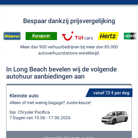
Bespaar dankzij prijsvergelijking
Meer dan 900 verhuurbedrijven bij meer dan 85.000
autoverhuurstations wereldwijd.
In Long Beach bevelen wij de volgende
autohuur aanbiedingen aan
vanaf 72 € per dag
Kleinste auto
Alleen of met weinig bagage? Juiste keuze!
bijv. Chrysler Pacifica
7 Dagen van 10.06 - 17.06.2026