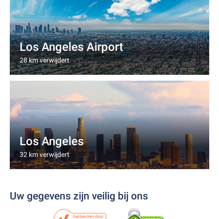
Los Angeles Airport
28 km verwijdert
Los Angeles
32 km verwijdert
Uw gegevens zijn veilig bij ons