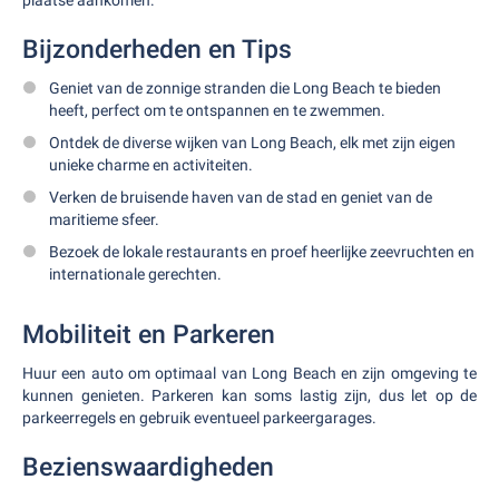
plaatse aankomen.
Bijzonderheden en Tips
Geniet van de zonnige stranden die Long Beach te bieden
heeft, perfect om te ontspannen en te zwemmen.
Ontdek de diverse wijken van Long Beach, elk met zijn eigen
unieke charme en activiteiten.
Verken de bruisende haven van de stad en geniet van de
maritieme sfeer.
Bezoek de lokale restaurants en proef heerlijke zeevruchten en
internationale gerechten.
Mobiliteit en Parkeren
Huur een auto om optimaal van Long Beach en zijn omgeving te
kunnen genieten. Parkeren kan soms lastig zijn, dus let op de
parkeerregels en gebruik eventueel parkeergarages.
Bezienswaardigheden