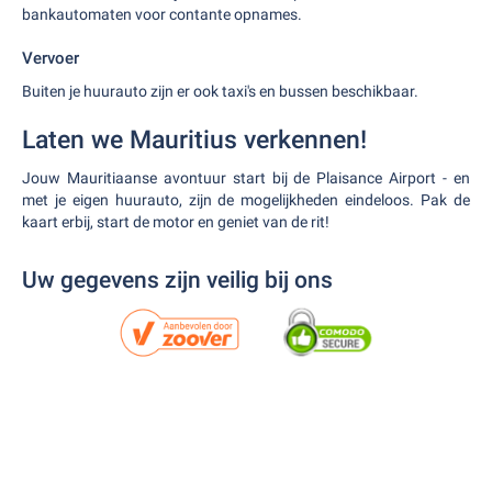
bankautomaten voor contante opnames.
Vervoer
Buiten je huurauto zijn er ook taxi's en bussen beschikbaar.
Laten we Mauritius verkennen!
Jouw Mauritiaanse avontuur start bij de Plaisance Airport - en
met je eigen huurauto, zijn de mogelijkheden eindeloos. Pak de
kaart erbij, start de motor en geniet van de rit!
Uw gegevens zijn veilig bij ons