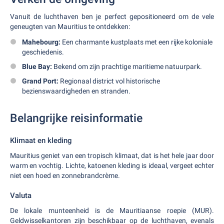
Vanuit de luchthaven ben je perfect gepositioneerd om de vele
geneugten van Mauritius te ontdekken:
Mahebourg:
Een charmante kustplaats met een rijke koloniale
geschiedenis.
Blue Bay:
Bekend om zijn prachtige maritieme natuurpark.
Grand Port:
Regionaal district vol historische
bezienswaardigheden en stranden.
Belangrijke reisinformatie
Klimaat en kleding
Mauritius geniet van een tropisch klimaat, dat is het hele jaar door
warm en vochtig. Lichte, katoenen kleding is ideaal, vergeet echter
niet een hoed en zonnebrandcrème.
Valuta
De lokale munteenheid is de Mauritiaanse roepie (MUR).
Geldwisselkantoren zijn beschikbaar op de luchthaven, evenals