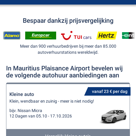
Bespaar dankzij prijsvergelijking
Meer dan 900 verhuurbedrijven bij meer dan 85.000
autoverhuurstations wereldwijd.
In Mauritius Plaisance Airport bevelen wij
de volgende autohuur aanbiedingen aan
vanaf 23 € per dag
Kleine auto
Klein, wendbaar en zuinig - meer is niet nodig!
bijv. Nissan Micra
12 Dagen van 05.10 - 17.10.2026