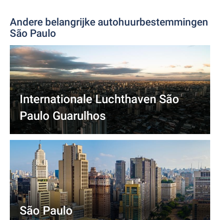
Andere belangrijke autohuurbestemmingen
São Paulo
Internationale Luchthaven São
Paulo Guarulhos
São Paulo