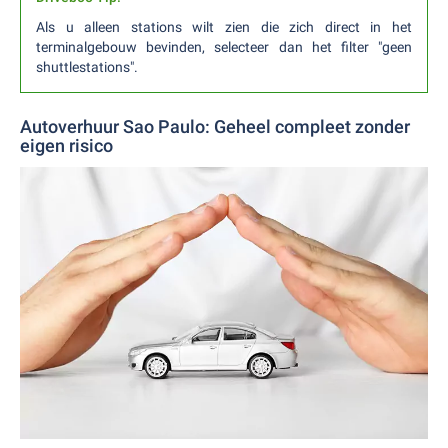
Als u alleen stations wilt zien die zich direct in het
terminalgebouw bevinden, selecteer dan het filter "geen
shuttlestations".
Autoverhuur Sao Paulo: Geheel compleet zonder
eigen risico