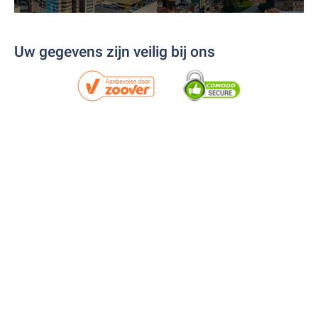
Uw gegevens zijn veilig bij ons