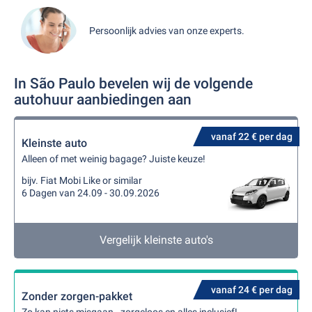
Persoonlijk advies van onze experts.
In São Paulo bevelen wij de volgende
autohuur aanbiedingen aan
vanaf 22 € per dag
Kleinste auto
Alleen of met weinig bagage? Juiste keuze!
bijv. Fiat Mobi Like or similar
6 Dagen van 24.09 - 30.09.2026
Vergelijk kleinste auto's
vanaf 24 € per dag
Zonder zorgen-pakket