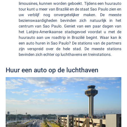
limousines, kunnen worden geboekt. Tijdens een huurauto
tour kunt u meer van Brazilië en de staat Sao Paulo zien en
uw verblijf nog onvergetelijker maken. De meeste
bezienswaardigheden bevinden zich natuurlijk in het
centrum van Sao Paulo. Geniet van een paar dagen van
het Latijns-Amerikaanse stadsgevoel voordat u met de
huurauto aan uw roadtrip in Brazilië begint. Waar kan ik
een auto huren in Sao Paulo? De stations van de partners
zijn verspreid over de hele stad. De meeste stations
bevinden zich echter op luchthavens en treinstations.
Huur een auto op de luchthaven