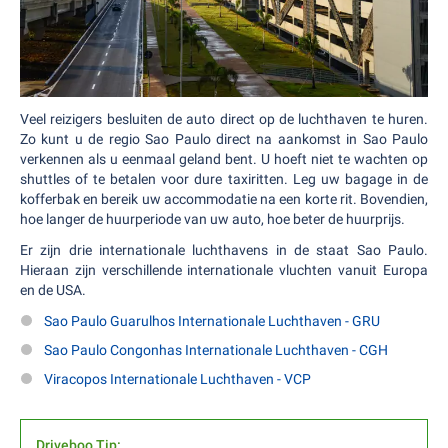
Veel reizigers besluiten de auto direct op de luchthaven te huren.
Zo kunt u de regio Sao Paulo direct na aankomst in Sao Paulo
verkennen als u eenmaal geland bent. U hoeft niet te wachten op
shuttles of te betalen voor dure taxiritten. Leg uw bagage in de
kofferbak en bereik uw accommodatie na een korte rit. Bovendien,
hoe langer de huurperiode van uw auto, hoe beter de huurprijs.
Er zijn drie internationale luchthavens in de staat Sao Paulo.
Hieraan zijn verschillende internationale vluchten vanuit Europa
en de USA.
Sao Paulo Guarulhos Internationale Luchthaven - GRU
Sao Paulo Congonhas Internationale Luchthaven - CGH
Viracopos Internationale Luchthaven - VCP
Driveboo Tip: