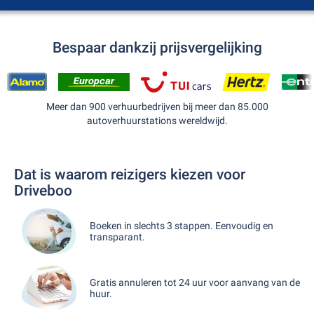
Bespaar dankzij prijsvergelijking
Meer dan 900 verhuurbedrijven bij meer dan 85.000
autoverhuurstations wereldwijd.
Dat is waarom reizigers kiezen voor
Driveboo
Boeken in slechts 3 stappen. Eenvoudig en
transparant.
Gratis annuleren tot 24 uur voor aanvang van de
huur.