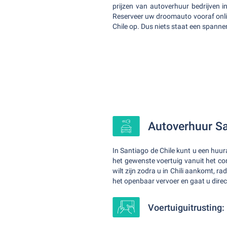
prijzen van autoverhuur bedrijven i
Reserveer uw droomauto vooraf onli
Chile op. Dus niets staat een spanne
Autoverhuur San
In Santiago de Chile kunt u een huu
het gewenste voertuig vanuit het co
wilt zijn zodra u in Chili aankomt, 
het openbaar vervoer en gaat u direc
Voertuiguitrusting: