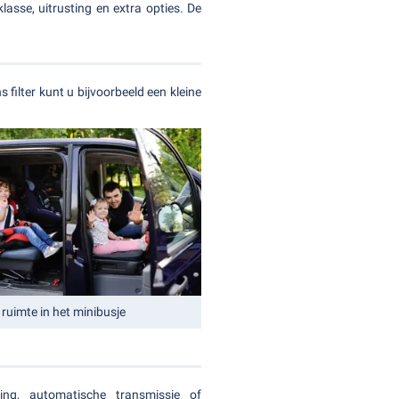
lasse, uitrusting en extra opties. De
s filter kunt u bijvoorbeeld een kleine
ruimte in het minibusje
ing, automatische transmissie of