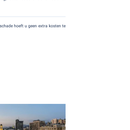
 schade hoeft u geen extra kosten te