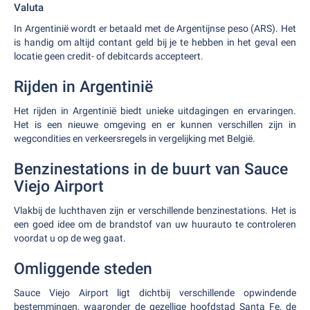
Valuta
In Argentinië wordt er betaald met de Argentijnse peso (ARS). Het
is handig om altijd contant geld bij je te hebben in het geval een
locatie geen credit- of debitcards accepteert.
Rijden in Argentinië
Het rijden in Argentinië biedt unieke uitdagingen en ervaringen.
Het is een nieuwe omgeving en er kunnen verschillen zijn in
wegcondities en verkeersregels in vergelijking met België.
Benzinestations in de buurt van Sauce
Viejo Airport
Vlakbij de luchthaven zijn er verschillende benzinestations. Het is
een goed idee om de brandstof van uw huurauto te controleren
voordat u op de weg gaat.
Omliggende steden
Sauce Viejo Airport ligt dichtbij verschillende opwindende
bestemmingen, waaronder de gezellige hoofdstad Santa Fe, de