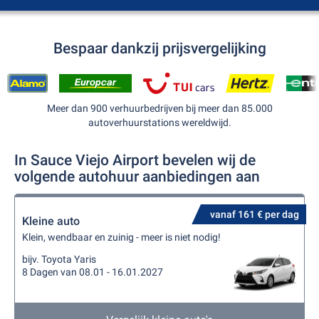
Bespaar dankzij prijsvergelijking
Meer dan 900 verhuurbedrijven bij meer dan 85.000
autoverhuurstations wereldwijd.
In Sauce Viejo Airport bevelen wij de
volgende autohuur aanbiedingen aan
vanaf 161 € per dag
Kleine auto
Klein, wendbaar en zuinig - meer is niet nodig!
bijv. Toyota Yaris
8 Dagen van 08.01 - 16.01.2027