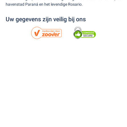
havenstad Paraná en het levendige Rosario.
Uw gegevens zijn veilig bij ons