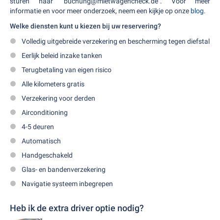
sturen naar "buchung@mietwagencheck.de". Voor meer
informatie en voor meer onderzoek, neem een kijkje op onze
blog
.
Welke diensten kunt u kiezen bij uw reservering?
Volledig uitgebreide verzekering en bescherming tegen diefstal
Eerlijk beleid inzake tanken
Terugbetaling van eigen risico
Alle kilometers gratis
Verzekering voor derden
Airconditioning
4-5 deuren
Automatisch
Handgeschakeld
Glas- en bandenverzekering
Navigatie systeem inbegrepen
Heb ik de extra driver optie nodig?