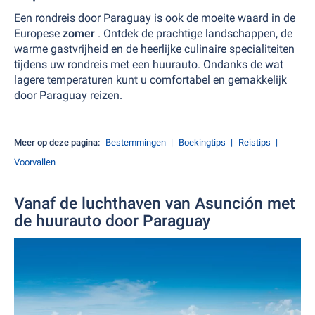
Een rondreis door Paraguay is ook de moeite waard in de
Europese
zomer
. Ontdek de prachtige landschappen, de
warme gastvrijheid en de heerlijke culinaire specialiteiten
tijdens uw rondreis met een huurauto. Ondanks de wat
lagere temperaturen kunt u comfortabel en gemakkelijk
door Paraguay reizen.
Meer op deze pagina:
Bestemmingen
Boekingtips
Reistips
Voorvallen
Vanaf de luchthaven van Asunción met
de huurauto door Paraguay