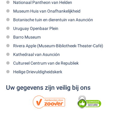
Nationaal Pantheon van Helden
Museum Huis van Onafhankelijkheid
Botanische tuin en dierentuin van Asunción
Uruguay Openbaar Plein
Barro Museum
Rivera Apple (Museum-Bibliotheek-Theater-Café)
Kathedraal van Asunción
Cultureel Centrum van de Republiek
Heilige Drievuldigheidskerk
Uw gegevens zijn veilig bij ons