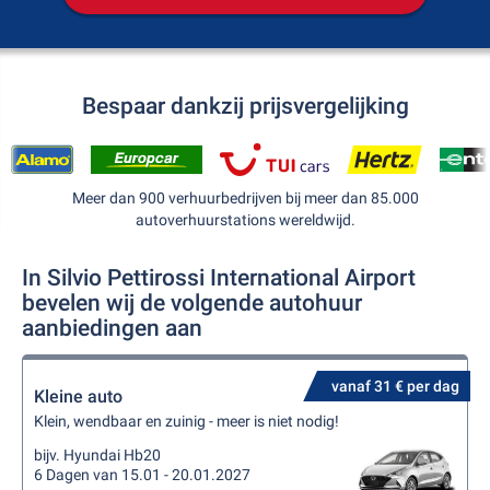
Bespaar dankzij prijsvergelijking
Meer dan 900 verhuurbedrijven bij meer dan 85.000
autoverhuurstations wereldwijd.
In Silvio Pettirossi International Airport
bevelen wij de volgende autohuur
aanbiedingen aan
vanaf 31 € per dag
Kleine auto
Klein, wendbaar en zuinig - meer is niet nodig!
bijv. Hyundai Hb20
6 Dagen van 15.01 - 20.01.2027